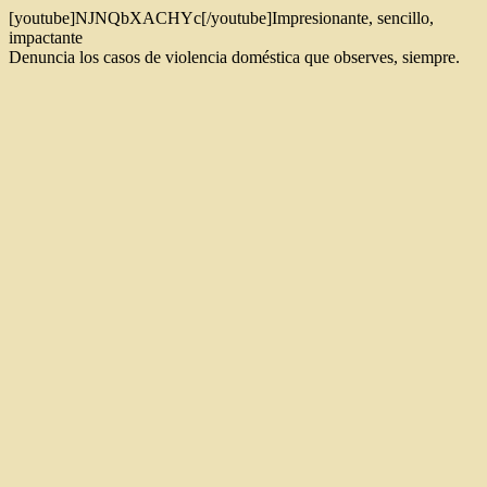
[youtube]NJNQbXACHYc[/youtube]Impresionante, sencillo,
impactante
Denuncia los casos de violencia doméstica que observes, siempre.