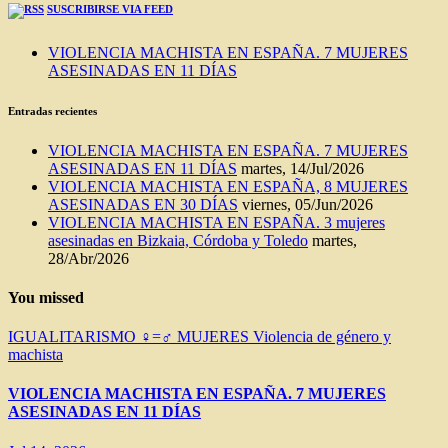
SUSCRIBIRSE VIA FEED
VIOLENCIA MACHISTA EN ESPAÑA. 7 MUJERES
ASESINADAS EN 11 DÍAS
Entradas recientes
VIOLENCIA MACHISTA EN ESPAÑA. 7 MUJERES
ASESINADAS EN 11 DÍAS
martes, 14/Jul/2026
VIOLENCIA MACHISTA EN ESPAÑA, 8 MUJERES
ASESINADAS EN 30 DÍAS
viernes, 05/Jun/2026
VIOLENCIA MACHISTA EN ESPAÑA. 3 mujeres
asesinadas en Bizkaia, Córdoba y Toledo
martes,
28/Abr/2026
You missed
IGUALITARISMO ♀=♂
MUJERES
Violencia de género y
machista
VIOLENCIA MACHISTA EN ESPAÑA. 7 MUJERES
ASESINADAS EN 11 DÍAS