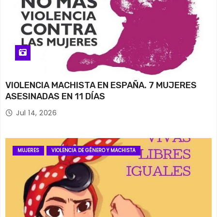
VIOLENCIA MACHISTA EN ESPAÑA. 7 MUJERES
ASESINADAS EN 11 DÍAS
Jul 14, 2026
MUJERES
VIOLENCIA DE GÉNERO Y MACHISTA