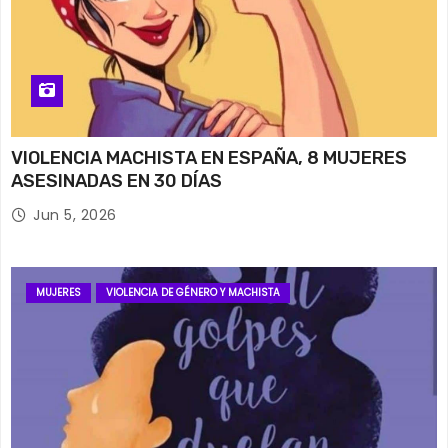
VIOLENCIA MACHISTA EN ESPAÑA, 8 MUJERES
ASESINADAS EN 30 DÍAS
Jun 5, 2026
MUJERES
VIOLENCIA DE GÉNERO Y MACHISTA