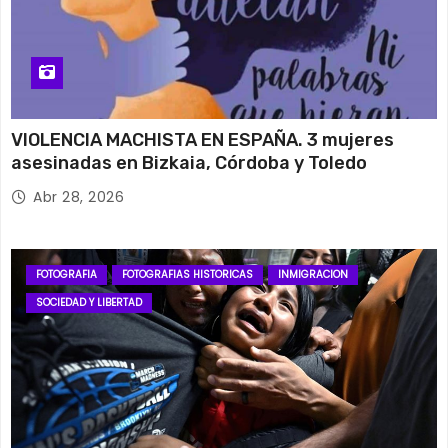
VIOLENCIA MACHISTA EN ESPAÑA. 3 mujeres
asesinadas en Bizkaia, Córdoba y Toledo
Abr 28, 2026
FOTOGRAFIA
FOTOGRAFIAS HISTORICAS
INMIGRACION
SOCIEDAD Y LIBERTAD