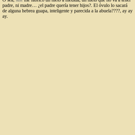
padre, ni madre… ¿el padre quería tener hijos?. El óvulo lo sacará
de alguna hebrea guapa, inteligente y parecida a la abuela????, ay ay
ay.