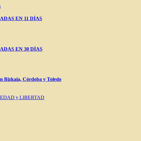
a
ADAS EN 11 DÍAS
ADAS EN 30 DÍAS
Bizkaia, Córdoba y Toledo
IEDAD y LIBERTAD