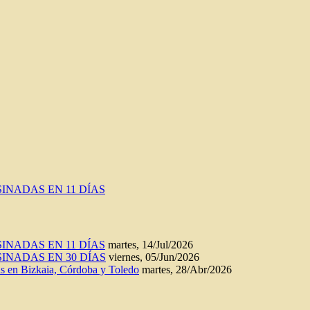
INADAS EN 11 DÍAS
INADAS EN 11 DÍAS
martes, 14/Jul/2026
INADAS EN 30 DÍAS
viernes, 05/Jun/2026
n Bizkaia, Córdoba y Toledo
martes, 28/Abr/2026