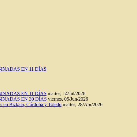
INADAS EN 11 DÍAS
INADAS EN 11 DÍAS
martes, 14/Jul/2026
INADAS EN 30 DÍAS
viernes, 05/Jun/2026
n Bizkaia, Córdoba y Toledo
martes, 28/Abr/2026