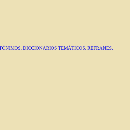
ANTÓNIMOS, DICCIONARIOS TEMÁTICOS, REFRANES,