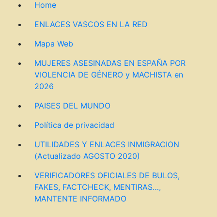
Home
ENLACES VASCOS EN LA RED
Mapa Web
MUJERES ASESINADAS EN ESPAÑA POR
VIOLENCIA DE GÉNERO y MACHISTA en
2026
PAISES DEL MUNDO
Política de privacidad
UTILIDADES Y ENLACES INMIGRACION
(Actualizado AGOSTO 2020)
VERIFICADORES OFICIALES DE BULOS,
FAKES, FACTCHECK, MENTIRAS…,
MANTENTE INFORMADO