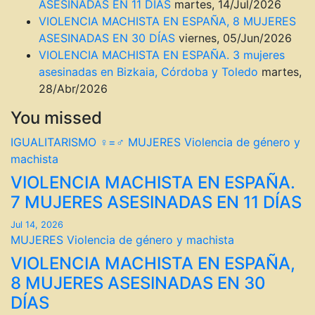
ASESINADAS EN 11 DÍAS
martes, 14/Jul/2026
VIOLENCIA MACHISTA EN ESPAÑA, 8 MUJERES
ASESINADAS EN 30 DÍAS
viernes, 05/Jun/2026
VIOLENCIA MACHISTA EN ESPAÑA. 3 mujeres
asesinadas en Bizkaia, Córdoba y Toledo
martes,
28/Abr/2026
You missed
IGUALITARISMO ♀=♂
MUJERES
Violencia de género y
machista
VIOLENCIA MACHISTA EN ESPAÑA.
7 MUJERES ASESINADAS EN 11 DÍAS
Jul 14, 2026
MUJERES
Violencia de género y machista
VIOLENCIA MACHISTA EN ESPAÑA,
8 MUJERES ASESINADAS EN 30
DÍAS