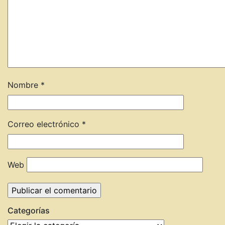
Nombre
*
Correo electrónico
*
Web
Categorías