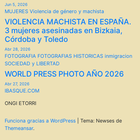
Jun 5, 2026
MUJERES
Violencia de género y machista
VIOLENCIA MACHISTA EN ESPAÑA.
3 mujeres asesinadas en Bizkaia,
Córdoba y Toledo
Abr 28, 2026
FOTOGRAFIA
FOTOGRAFIAS HISTORICAS
inmigracion
SOCIEDAD y LIBERTAD
WORLD PRESS PHOTO AÑO 2026
Abr 27, 2026
IBASQUE.COM
ONGI ETORRI
Funciona gracias a WordPress
|
Tema: Newses de
Themeansar
.