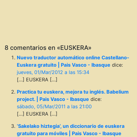
8 comentarios en «EUSKERA»
Nuevo traductor automático online Castellano-
Euskera gratuito | Pais Vasco - Ibasque
dice:
jueves, 01/Mar/2012 a las 15:34
[…] EUSKERA […]
Practica tu euskera, mejora tu inglés. Babelium
project. | Pais Vasco - Ibasque
dice:
sábado, 05/Mar/2011 a las 21:00
[…] EUSKERA […]
‘Sakelako hiztegia’, un diccionario de euskera
gratuito para móviles | Pais Vasco - Ibasque