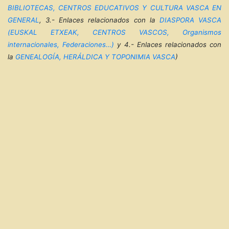
BIBLIOTECAS, CENTROS EDUCATIVOS Y CULTURA VASCA EN
GENERAL
, 3.- Enlaces relacionados con la
DIASPORA VASCA
(EUSKAL ETXEAK, CENTROS VASCOS, Organismos
internacionales, Federaciones…)
y 4.- Enlaces relacionados con
la
GENEALOGÍA, HERÁLDICA Y TOPONIMIA VASCA
)