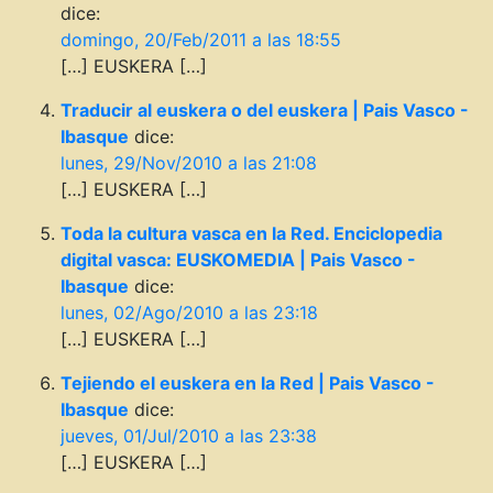
dice:
domingo, 20/Feb/2011 a las 18:55
[…] EUSKERA […]
Traducir al euskera o del euskera | Pais Vasco -
Ibasque
dice:
lunes, 29/Nov/2010 a las 21:08
[…] EUSKERA […]
Toda la cultura vasca en la Red. Enciclopedia
digital vasca: EUSKOMEDIA | Pais Vasco -
Ibasque
dice:
lunes, 02/Ago/2010 a las 23:18
[…] EUSKERA […]
Tejiendo el euskera en la Red | Pais Vasco -
Ibasque
dice:
jueves, 01/Jul/2010 a las 23:38
[…] EUSKERA […]