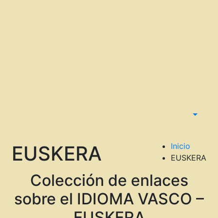
Inicio
EUSKERA
EUSKERA
Colección de enlaces
sobre el IDIOMA VASCO –
EUSKERA