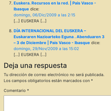
Euskera. Recursos en la red. | Pais Vasco -
Ibasque
dice:
domingo, 06/Dic/2009 a las 2:15
[…] EUSKERA […]
DÍA INTERNACIONAL DEL EUSKERA –
Euskararen Nazioarteko Eguna . Abenduaren 3
– 3 de Diciembre | Pais Vasco - Ibasque
dice:
domingo, 29/Nov/2009 a las 15:02
[…] EUSKERA […]
Deja una respuesta
Tu dirección de correo electrónico no será publicada.
Los campos obligatorios están marcados con
*
Comentario
*