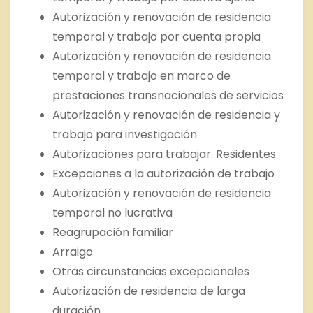
Autorización y renovación de residencia
temporal y trabajo por cuenta propia
Autorización y renovación de residencia
temporal y trabajo en marco de
prestaciones transnacionales de servicios
Autorización y renovación de residencia y
trabajo para investigación
Autorizaciones para trabajar. Residentes
Excepciones a la autorización de trabajo
Autorización y renovación de residencia
temporal no lucrativa
Reagrupación familiar
Arraigo
Otras circunstancias excepcionales
Autorización de residencia de larga
duración