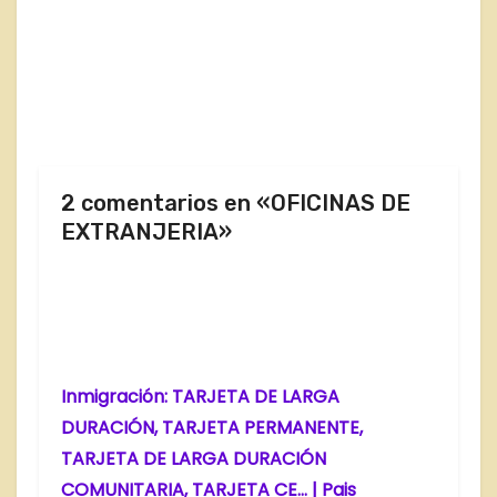
2 comentarios en «OFICINAS DE
EXTRANJERIA»
Inmigración: TARJETA DE LARGA
DURACIÓN, TARJETA PERMANENTE,
TARJETA DE LARGA DURACIÓN
COMUNITARIA, TARJETA CE… | Pais