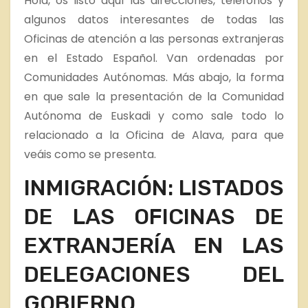
Hola, os listo aquí las direcciones, teléfonos y
algunos datos interesantes de todas las
Oficinas de atención a las personas extranjeras
en el Estado Español. Van ordenadas por
Comunidades Autónomas. Más abajo, la forma
en que sale la presentación de la Comunidad
Autónoma de Euskadi y como sale todo lo
relacionado a la Oficina de Alava, para que
veáis como se presenta.
INMIGRACIÓN: LISTADOS
DE LAS OFICINAS DE
EXTRANJERÍA EN LAS
DELEGACIONES DEL
GOBIERNO