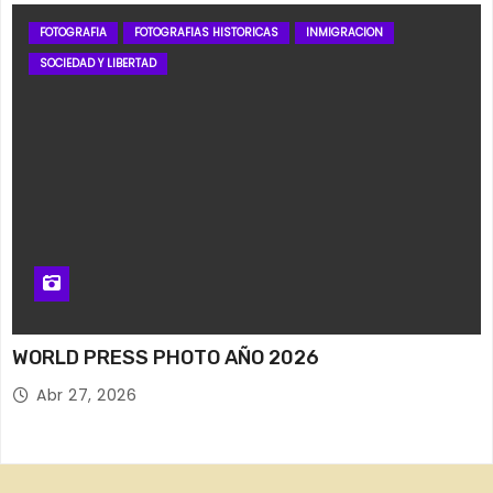
FOTOGRAFIA
FOTOGRAFIAS HISTORICAS
INMIGRACION
SOCIEDAD Y LIBERTAD
WORLD PRESS PHOTO AÑO 2026
Abr 27, 2026