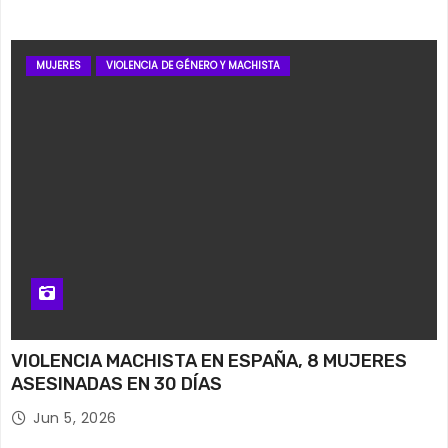
MUJERES
VIOLENCIA DE GÉNERO Y MACHISTA
VIOLENCIA MACHISTA EN ESPAÑA, 8 MUJERES
ASESINADAS EN 30 DÍAS
Jun 5, 2026