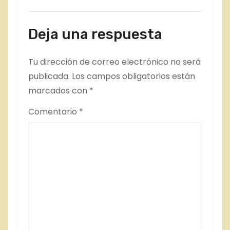
Deja una respuesta
Tu dirección de correo electrónico no será
publicada.
Los campos obligatorios están
marcados con
*
Comentario
*