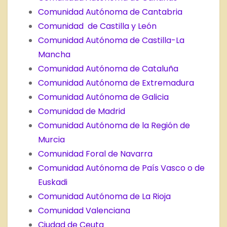
Comunidad Autónoma de Cantabria
Comunidad de Castilla y León
Comunidad Autónoma de Castilla-La
Mancha
Comunidad Autónoma de Cataluña
Comunidad Autónoma de Extremadura
Comunidad Autónoma de Galicia
Comunidad de Madrid
Comunidad Autónoma de la Región de
Murcia
Comunidad Foral de Navarra
Comunidad Autónoma de País Vasco o de
Euskadi
Comunidad Autónoma de La Rioja
Comunidad Valenciana
Ciudad de Ceuta