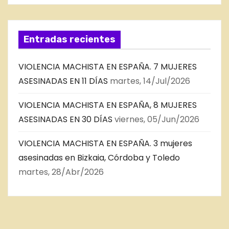
Entradas recientes
VIOLENCIA MACHISTA EN ESPAÑA. 7 MUJERES
ASESINADAS EN 11 DÍAS
martes, 14/Jul/2026
VIOLENCIA MACHISTA EN ESPAÑA, 8 MUJERES
ASESINADAS EN 30 DÍAS
viernes, 05/Jun/2026
VIOLENCIA MACHISTA EN ESPAÑA. 3 mujeres
asesinadas en Bizkaia, Córdoba y Toledo
martes, 28/Abr/2026