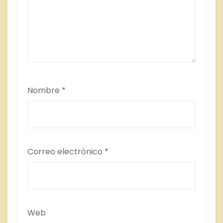
Nombre
*
Correo electrónico
*
Web