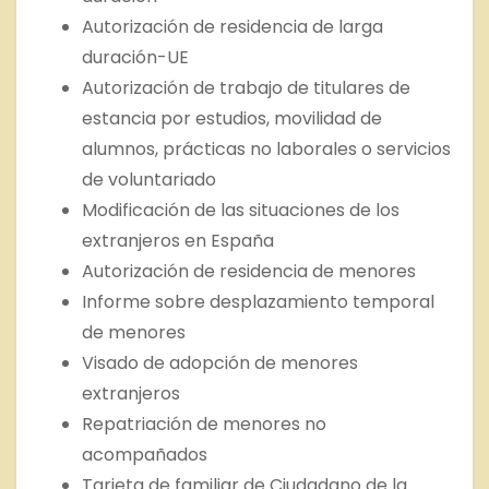
Autorización de residencia de larga
duración-UE
Autorización de trabajo de titulares de
estancia por estudios, movilidad de
alumnos, prácticas no laborales o servicios
de voluntariado
Modificación de las situaciones de los
extranjeros en España
Autorización de residencia de menores
Informe sobre desplazamiento temporal
de menores
Visado de adopción de menores
extranjeros
Repatriación de menores no
acompañados
Tarjeta de familiar de Ciudadano de la