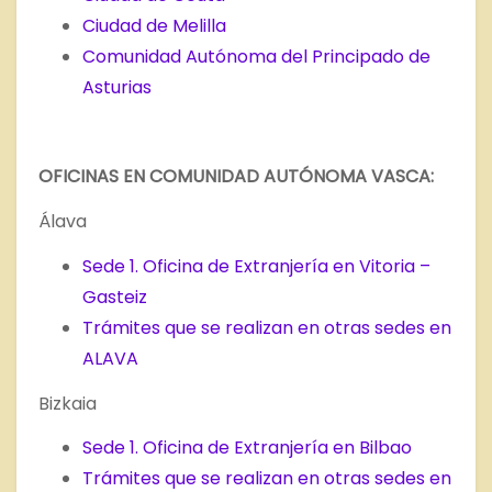
Ciudad de Melilla
Comunidad Autónoma del Principado de
Asturias
OFICINAS EN COMUNIDAD AUTÓNOMA VASCA:
Álava
Sede 1. Oficina de Extranjería en Vitoria –
Gasteiz
Trámites que se realizan en otras sedes en
ALAVA
Bizkaia
Sede 1. Oficina de Extranjería en Bilbao
Trámites que se realizan en otras sedes en