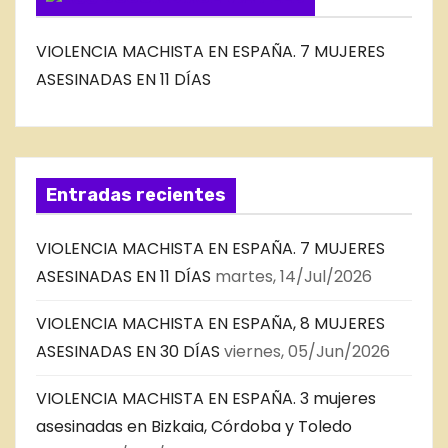
VIOLENCIA MACHISTA EN ESPAÑA. 7 MUJERES
ASESINADAS EN 11 DÍAS
Entradas recientes
VIOLENCIA MACHISTA EN ESPAÑA. 7 MUJERES
ASESINADAS EN 11 DÍAS
martes, 14/Jul/2026
VIOLENCIA MACHISTA EN ESPAÑA, 8 MUJERES
ASESINADAS EN 30 DÍAS
viernes, 05/Jun/2026
VIOLENCIA MACHISTA EN ESPAÑA. 3 mujeres
asesinadas en Bizkaia, Córdoba y Toledo