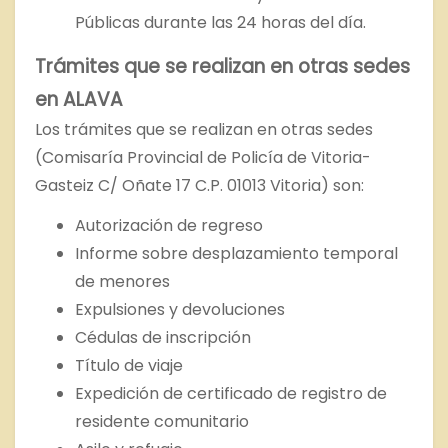
Públicas durante las 24 horas del día.
Trámites que se realizan en otras sedes
en ALAVA
Los trámites que se realizan en otras sedes
(Comisaría Provincial de Policía de Vitoria-
Gasteiz C/ Oñate 17 C.P. 01013 Vitoria) son:
Autorización de regreso
Informe sobre desplazamiento temporal
de menores
Expulsiones y devoluciones
Cédulas de inscripción
Título de viaje
Expedición de certificado de registro de
residente comunitario