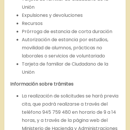
Unión
Expulsiones y devoluciones
Recursos
Prórroga de estancia de corta duración
Autorización de estancia por estudios,
movilidad de alumnos, prácticas no
laborales o servicios de voluntariado
Tarjeta de familiar de Ciudadano de la
Unión
Información sobre trámites
La realización de solicitudes se hará previa
cita, que podrá realizarse a través del
teléfono 945 759 480 en horario de 9 a 14
horas, y a través de la página web del
Ministerio de Hacienda y Administraciones