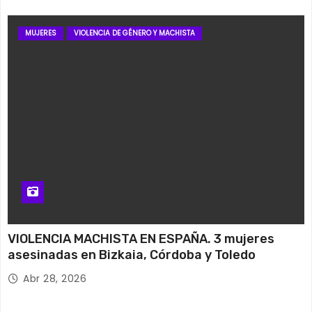
MUJERES
VIOLENCIA DE GÉNERO Y MACHISTA
VIOLENCIA MACHISTA EN ESPAÑA. 3 mujeres
asesinadas en Bizkaia, Córdoba y Toledo
Abr 28, 2026