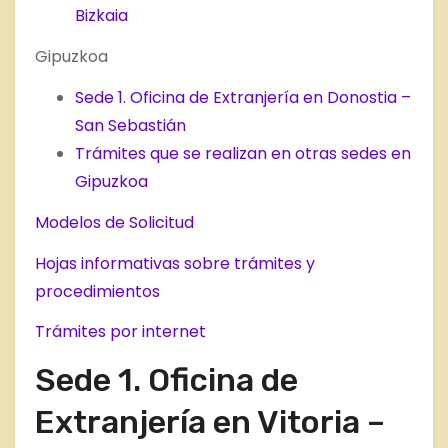
Bizkaia
Gipuzkoa
Sede 1. Oficina de Extranjería en Donostia –
San Sebastián
Trámites que se realizan en otras sedes en
Gipuzkoa
Modelos de Solicitud
Hojas informativas sobre trámites y
procedimientos
Trámites por internet
Sede 1. Oficina de
Extranjería en Vitoria –