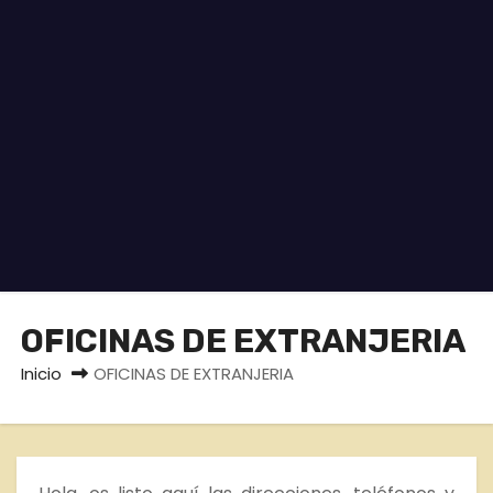
o
OFICINAS DE EXTRANJERIA
Inicio
OFICINAS DE EXTRANJERIA