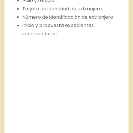
Asilo y refugio
Tarjeta de identidad de extranjero
Número de identificación de extranjero
Inicio y propuesta expedientes
sancionadores