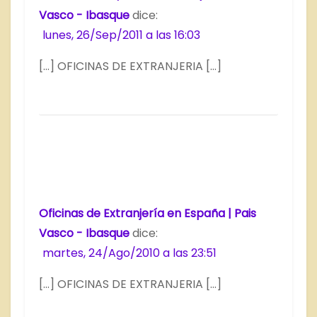
Vasco - Ibasque
dice:
lunes, 26/Sep/2011 a las 16:03
[…] OFICINAS DE EXTRANJERIA […]
Oficinas de Extranjería en España | Pais
Vasco - Ibasque
dice:
martes, 24/Ago/2010 a las 23:51
[…] OFICINAS DE EXTRANJERIA […]