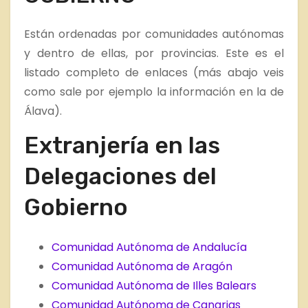
Están ordenadas por comunidades autónomas
y dentro de ellas, por provincias. Este es el
listado completo de enlaces (más abajo veis
como sale por ejemplo la información en la de
Álava).
Extranjería en las
Delegaciones del
Gobierno
Comunidad Autónoma de Andalucía
Comunidad Autónoma de Aragón
Comunidad Autónoma de Illes Balears
Comunidad Autónoma de Canarias