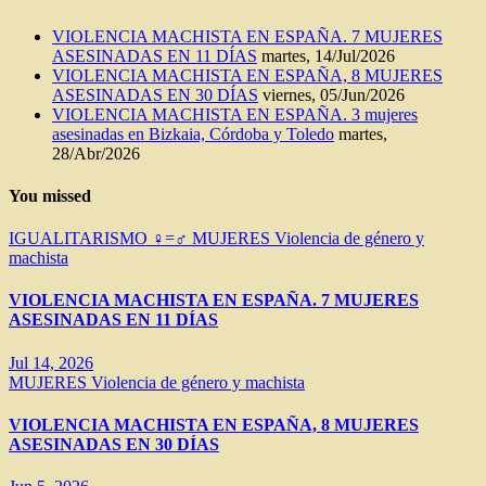
VIOLENCIA MACHISTA EN ESPAÑA. 7 MUJERES
ASESINADAS EN 11 DÍAS
martes, 14/Jul/2026
VIOLENCIA MACHISTA EN ESPAÑA, 8 MUJERES
ASESINADAS EN 30 DÍAS
viernes, 05/Jun/2026
VIOLENCIA MACHISTA EN ESPAÑA. 3 mujeres
asesinadas en Bizkaia, Córdoba y Toledo
martes,
28/Abr/2026
You missed
IGUALITARISMO ♀=♂
MUJERES
Violencia de género y
machista
VIOLENCIA MACHISTA EN ESPAÑA. 7 MUJERES
ASESINADAS EN 11 DÍAS
Jul 14, 2026
MUJERES
Violencia de género y machista
VIOLENCIA MACHISTA EN ESPAÑA, 8 MUJERES
ASESINADAS EN 30 DÍAS