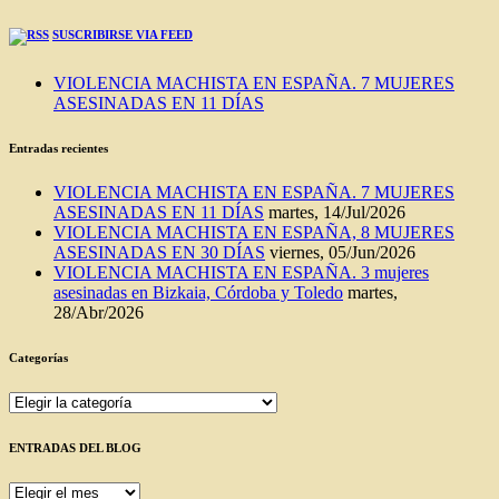
SUSCRIBIRSE VIA FEED
VIOLENCIA MACHISTA EN ESPAÑA. 7 MUJERES
ASESINADAS EN 11 DÍAS
Entradas recientes
VIOLENCIA MACHISTA EN ESPAÑA. 7 MUJERES
ASESINADAS EN 11 DÍAS
martes, 14/Jul/2026
VIOLENCIA MACHISTA EN ESPAÑA, 8 MUJERES
ASESINADAS EN 30 DÍAS
viernes, 05/Jun/2026
VIOLENCIA MACHISTA EN ESPAÑA. 3 mujeres
asesinadas en Bizkaia, Córdoba y Toledo
martes,
28/Abr/2026
Categorías
Categorías
ENTRADAS DEL BLOG
ENTRADAS