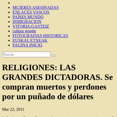
MUJERES ASESINADAS
ENLACES VASCOS
PAÍSES MUNDO
INMIGRACION
VITORIA-GASTEIZ
cultura google
FOTOGRAFIAS HISTORICAS
EUSKAL ETXEAK
PAGINA INICIO
RELIGIONES: LAS
GRANDES DICTADORAS. Se
compran muertos y perdones
por un puñado de dólares
Mar 22, 2011