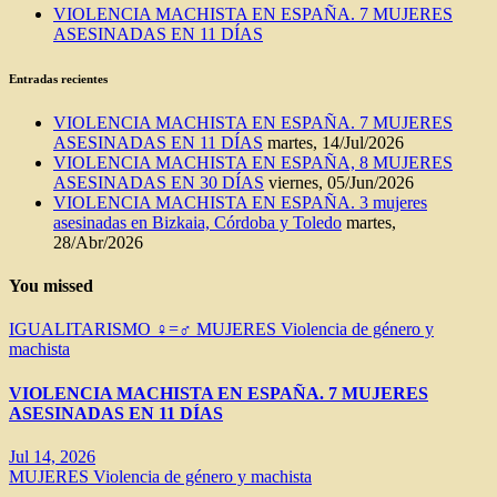
VIOLENCIA MACHISTA EN ESPAÑA. 7 MUJERES
ASESINADAS EN 11 DÍAS
Entradas recientes
VIOLENCIA MACHISTA EN ESPAÑA. 7 MUJERES
ASESINADAS EN 11 DÍAS
martes, 14/Jul/2026
VIOLENCIA MACHISTA EN ESPAÑA, 8 MUJERES
ASESINADAS EN 30 DÍAS
viernes, 05/Jun/2026
VIOLENCIA MACHISTA EN ESPAÑA. 3 mujeres
asesinadas en Bizkaia, Córdoba y Toledo
martes,
28/Abr/2026
You missed
IGUALITARISMO ♀=♂
MUJERES
Violencia de género y
machista
VIOLENCIA MACHISTA EN ESPAÑA. 7 MUJERES
ASESINADAS EN 11 DÍAS
Jul 14, 2026
MUJERES
Violencia de género y machista