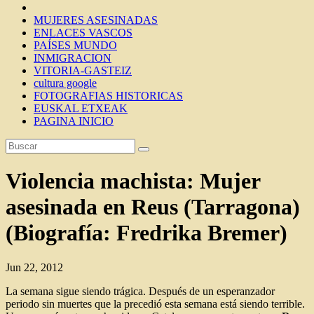
MUJERES ASESINADAS
ENLACES VASCOS
PAÍSES MUNDO
INMIGRACION
VITORIA-GASTEIZ
cultura google
FOTOGRAFIAS HISTORICAS
EUSKAL ETXEAK
PAGINA INICIO
Violencia machista: Mujer
asesinada en Reus (Tarragona)
(Biografía: Fredrika Bremer)
Jun 22, 2012
La semana sigue siendo trágica. Después de un esperanzador
periodo sin muertes que la precedió esta semana está siendo terrible.