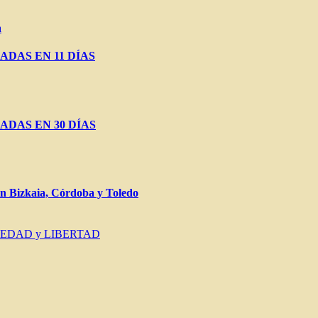
a
ADAS EN 11 DÍAS
ADAS EN 30 DÍAS
Bizkaia, Córdoba y Toledo
IEDAD y LIBERTAD