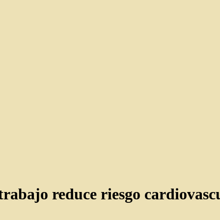
trabajo reduce riesgo cardiovascu