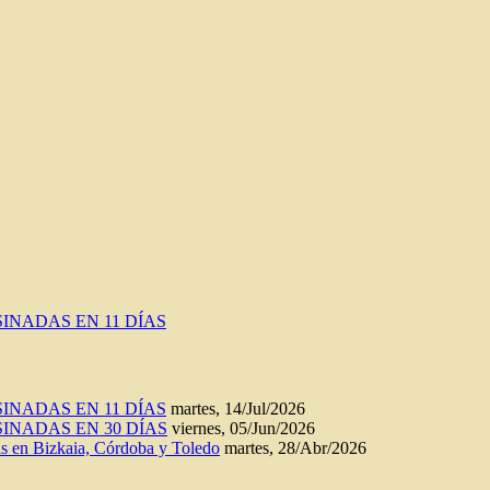
INADAS EN 11 DÍAS
INADAS EN 11 DÍAS
martes, 14/Jul/2026
INADAS EN 30 DÍAS
viernes, 05/Jun/2026
n Bizkaia, Córdoba y Toledo
martes, 28/Abr/2026