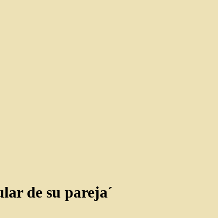
lar de su pareja´