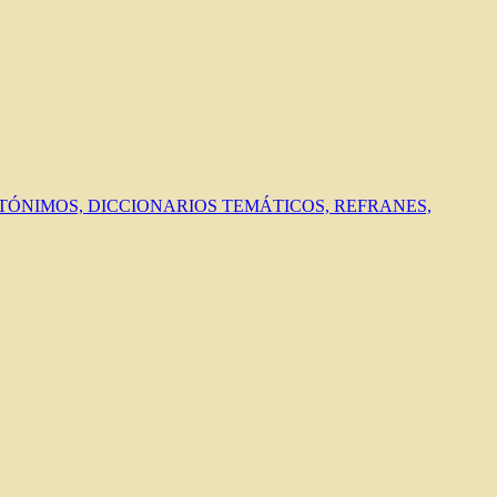
ANTÓNIMOS, DICCIONARIOS TEMÁTICOS, REFRANES,