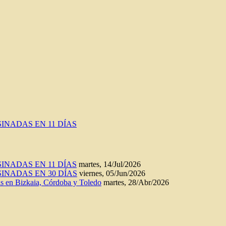
INADAS EN 11 DÍAS
INADAS EN 11 DÍAS
martes, 14/Jul/2026
INADAS EN 30 DÍAS
viernes, 05/Jun/2026
n Bizkaia, Córdoba y Toledo
martes, 28/Abr/2026