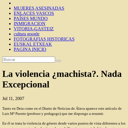
MUJERES ASESINADAS
ENLACES VASCOS
PAÍSES MUNDO
INMIGRACION
VITORIA-GASTEIZ
cultura google
FOTOGRAFIAS HISTORICAS
EUSKAL ETXEAK
PAGINA INICIO
La violencia ¿machista?. Nada
Excepcional
Jul 11, 2007
Tanto en Deia como en el Diario de Noticias de Álava aparece este artículo de
Luis Mª Puente (profesor y pedagogo) que me dispongo a resumir.
En él se trata la violencia de género desde varios puntos de vista diferentes a los