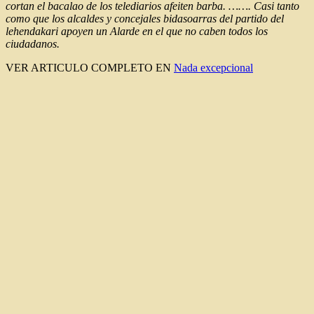
cortan el bacalao de los telediarios afeiten barba. ……. Casi tanto
como que los alcaldes y concejales bidasoarras del partido del
lehendakari apoyen un Alarde en el que no caben todos los
ciudadanos.
VER ARTICULO COMPLETO EN
Nada excepcional