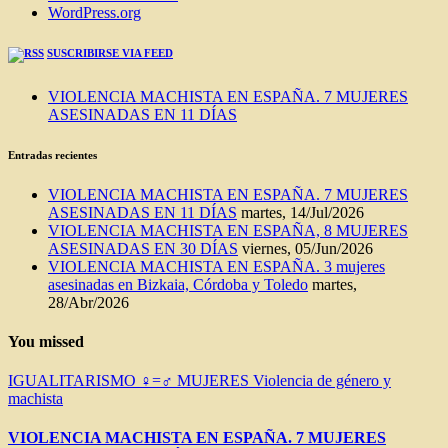
WordPress.org
SUSCRIBIRSE VIA FEED
VIOLENCIA MACHISTA EN ESPAÑA. 7 MUJERES
ASESINADAS EN 11 DÍAS
Entradas recientes
VIOLENCIA MACHISTA EN ESPAÑA. 7 MUJERES
ASESINADAS EN 11 DÍAS
martes, 14/Jul/2026
VIOLENCIA MACHISTA EN ESPAÑA, 8 MUJERES
ASESINADAS EN 30 DÍAS
viernes, 05/Jun/2026
VIOLENCIA MACHISTA EN ESPAÑA. 3 mujeres
asesinadas en Bizkaia, Córdoba y Toledo
martes,
28/Abr/2026
You missed
IGUALITARISMO ♀=♂
MUJERES
Violencia de género y
machista
VIOLENCIA MACHISTA EN ESPAÑA. 7 MUJERES