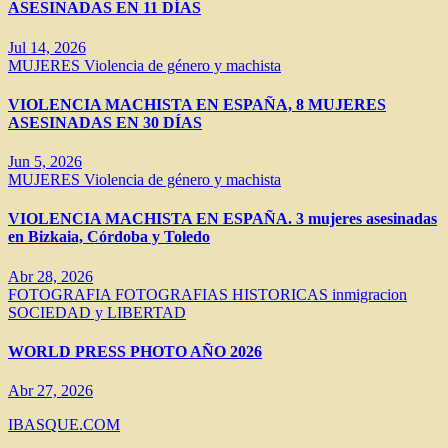
ASESINADAS EN 11 DÍAS
Jul 14, 2026
MUJERES
Violencia de género y machista
VIOLENCIA MACHISTA EN ESPAÑA, 8 MUJERES
ASESINADAS EN 30 DÍAS
Jun 5, 2026
MUJERES
Violencia de género y machista
VIOLENCIA MACHISTA EN ESPAÑA. 3 mujeres asesinadas
en Bizkaia, Córdoba y Toledo
Abr 28, 2026
FOTOGRAFIA
FOTOGRAFIAS HISTORICAS
inmigracion
SOCIEDAD y LIBERTAD
WORLD PRESS PHOTO AÑO 2026
Abr 27, 2026
IBASQUE.COM