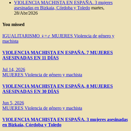
VIOLENCIA MACHISTA EN ESPAÑA. 3 mujeres
asesinadas en Bizkaia, Córdoba y Toledo
martes,
28/Abr/2026
You missed
IGUALITARISMO ♀=♂
MUJERES
Violencia de género y
machista
VIOLENCIA MACHISTA EN ESPAÑA. 7 MUJERES
ASESINADAS EN 11 DÍAS
Jul 14, 2026
MUJERES
Violencia de género y machista
VIOLENCIA MACHISTA EN ESPAÑA, 8 MUJERES
ASESINADAS EN 30 DÍAS
Jun 5, 2026
MUJERES
Violencia de género y machista
VIOLENCIA MACHISTA EN ESPAÑA. 3 mujeres asesinadas
en Bizkaia, Córdoba y Toledo