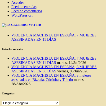
Acceder
Feed de entradas
Feed de comentarios
WordPress.org
SUSCRIBIRSE VIA FEED
VIOLENCIA MACHISTA EN ESPAÑA. 7 MUJERES
ASESINADAS EN 11 DÍAS
Entradas recientes
VIOLENCIA MACHISTA EN ESPAÑA. 7 MUJERES
ASESINADAS EN 11 DÍAS
martes, 14/Jul/2026
VIOLENCIA MACHISTA EN ESPAÑA, 8 MUJERES
ASESINADAS EN 30 DÍAS
viernes, 05/Jun/2026
VIOLENCIA MACHISTA EN ESPAÑA. 3 mujeres
asesinadas en Bizkaia, Córdoba y Toledo
martes,
28/Abr/2026
Categorías
Categorías