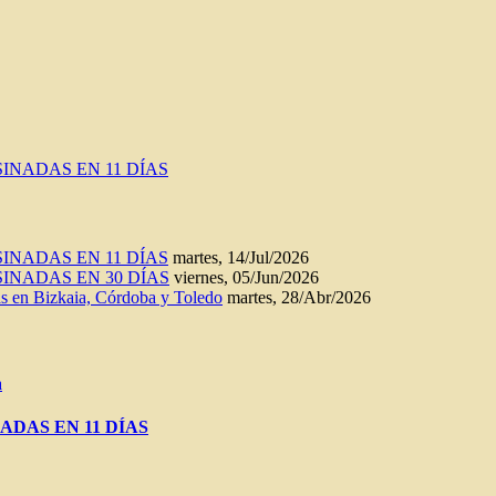
INADAS EN 11 DÍAS
INADAS EN 11 DÍAS
martes, 14/Jul/2026
INADAS EN 30 DÍAS
viernes, 05/Jun/2026
n Bizkaia, Córdoba y Toledo
martes, 28/Abr/2026
a
ADAS EN 11 DÍAS