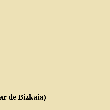
ar de Bizkaia)