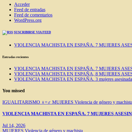
Acceder
Feed de entradas
Feed de comentarios
WordPress.org
SUSCRIBIRSE VIA FEED
VIOLENCIA MACHISTA EN ESPAÑA. 7 MUJERES ASES
Entradas recientes
VIOLENCIA MACHISTA EN ESPAÑA. 7 MUJERES ASES
VIOLENCIA MACHISTA EN ESPAÑA, 8 MUJERES ASES
VIOLENCIA MACHISTA EN ESPAÑA. 3 mujeres asesinadas e
You missed
IGUALITARISMO ♀=♂
MUJERES
Violencia de género y machist
VIOLENCIA MACHISTA EN ESPAÑA. 7 MUJERES ASESIN
Jul 14, 2026
MUJERES
Violencia de género y machista