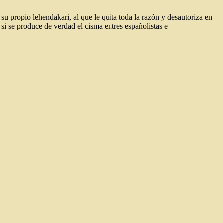
su propio lehendakari, al que le quita toda la razón y desautoriza en
si se produce de verdad el cisma entres españolistas e