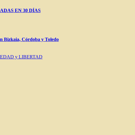
ADAS EN 30 DÍAS
Bizkaia, Córdoba y Toledo
IEDAD y LIBERTAD