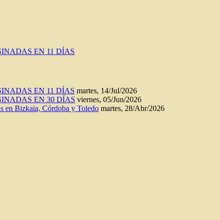
INADAS EN 11 DÍAS
INADAS EN 11 DÍAS
martes, 14/Jul/2026
INADAS EN 30 DÍAS
viernes, 05/Jun/2026
n Bizkaia, Córdoba y Toledo
martes, 28/Abr/2026