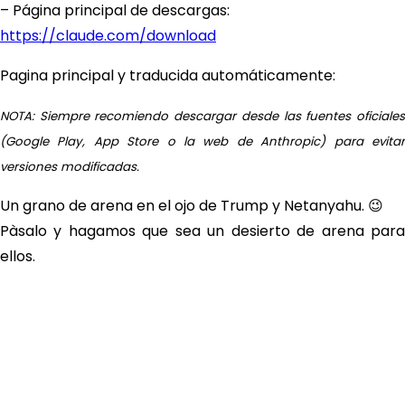
– Página principal de descargas:
https://claude.com/download
Pagina principal y traducida automáticamente:
NOTA: Siempre recomiendo descargar desde las fuentes oficiales
(Google Play, App Store o la web de Anthropic) para evitar
versiones modificadas.
Un grano de arena en el ojo de Trump y Netanyahu. 😉
Pàsalo y hagamos que sea un desierto de arena para
ellos.