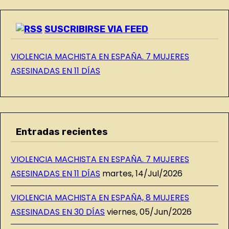
G
SUSCRIBIRSE VIA FEED
VIOLENCIA MACHISTA EN ESPAÑA. 7 MUJERES
ASESINADAS EN 11 DÍAS
Entradas recientes
VIOLENCIA MACHISTA EN ESPAÑA. 7 MUJERES
ASESINADAS EN 11 DÍAS
martes, 14/Jul/2026
VIOLENCIA MACHISTA EN ESPAÑA, 8 MUJERES
ASESINADAS EN 30 DÍAS
viernes, 05/Jun/2026