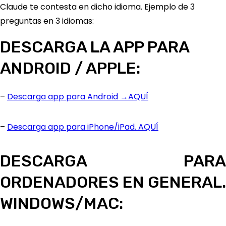
Claude te contesta en dicho idioma. Ejemplo de 3
preguntas en 3 idiomas:
DESCARGA LA APP PARA
ANDROID / APPLE:
–
Descarga app para Android →AQUÍ
–
Descarga app para iPhone/iPad. AQUÍ
DESCARGA PARA
ORDENADORES EN GENERAL.
WINDOWS/MAC: