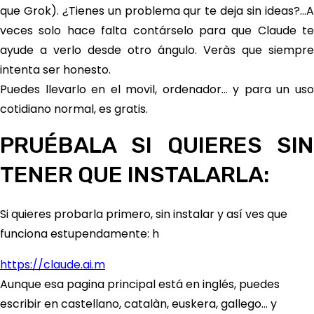
que Grok). ¿Tienes un problema qur te deja sin ideas?…A
veces solo hace falta contárselo para que Claude te
ayude a verlo desde otro ángulo. Veràs que siempre
intenta ser honesto.
Puedes llevarlo en el movil, ordenador… y para un uso
cotidiano normal, es gratis.
PRUÉBALA SI QUIERES SIN
TENER QUE INSTALARLA:
Si quieres probarla primero, sin instalar y así ves que
funciona estupendamente: h
https://claude.ai.m
Aunque esa pagina principal está en inglés, puedes
escribir en castellano, catalàn, euskera, gallego… y