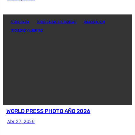
FOTOGRAFIA
FOTOGRAFIAS HISTORICAS
INMIGRACION
SOCIEDAD Y LIBERTAD
WORLD PRESS PHOTO AÑO 2026
Abr 27, 2026