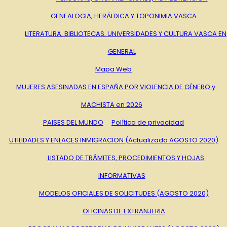
GENEALOGIA, HERÁLDICA Y TOPONIMIA VASCA
LITERATURA, BIBLIOTECAS, UNIVERSIDADES Y CULTURA VASCA EN
GENERAL
Mapa Web
MUJERES ASESINADAS EN ESPAÑA POR VIOLENCIA DE GÉNERO y
MACHISTA en 2026
PAISES DEL MUNDO
Política de privacidad
UTILIDADES Y ENLACES INMIGRACION (Actualizado AGOSTO 2020)
LISTADO DE TRÁMITES, PROCEDIMIENTOS Y HOJAS
INFORMATIVAS
MODELOS OFICIALES DE SOLICITUDES (AGOSTO 2020)
OFICINAS DE EXTRANJERIA