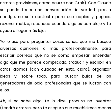
errores gravísimos, como ocurre con Grok). Con Claude
se puede tener una conversación de verdad: piensa
contigo, no solo contesta para que copies y pegues:
razona, matiza, reconoce cuando algo es complejo y te
ayuda a llegar más lejos.
Yo lo uso para preguntar cosas serias, que me busque
diversas opiniones, o màs profesionalmente, para
escribir correos que no sé cómo empezar, entender
algo que me parece complicado, traducir y escribir en
otros idiomas (con cuidado en esto, claro), organizar
ideas y, sobre todo, para buscar bulos de los
generadores de odio profesionales que se lucran con
ellos.
Ah, si no sabe algo, te lo dice, procura no inventar
(tendrá errores, pero te aseguro que muchísimos menos