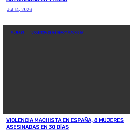
Jul 14, 2026
MUJERES
VIOLENCIA DE GÉNERO Y MACHISTA
VIOLENCIA MACHISTA EN ESPAÑA, 8 MUJERES
ASESINADAS EN 30 DÍAS