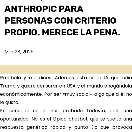
ANTHROPIC PARA
PERSONAS CON CRITERIO
PROPIO. MERECE LA PENA.
Mar 28, 2026
Pruébala y me dices. Ademàs esta es la IA que odia
Trump y quiere censurar en USA y el mundo ahogándola
económicamente. Por ser «muy social», algo que a él no
le gusta.
En serio, si no lo has probado todavía, dale una
oportunidad. No es el típico chatbot que te suelta una
respuesta genérica ràpida y punto (lo que provoca