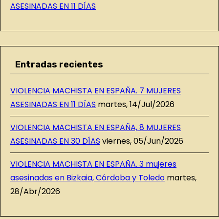
ASESINADAS EN 11 DÍAS
Entradas recientes
VIOLENCIA MACHISTA EN ESPAÑA. 7 MUJERES
ASESINADAS EN 11 DÍAS
martes, 14/Jul/2026
VIOLENCIA MACHISTA EN ESPAÑA, 8 MUJERES
ASESINADAS EN 30 DÍAS
viernes, 05/Jun/2026
VIOLENCIA MACHISTA EN ESPAÑA. 3 mujeres
asesinadas en Bizkaia, Córdoba y Toledo
martes,
28/Abr/2026