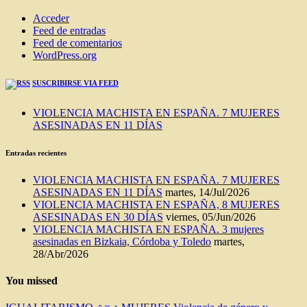
Acceder
Feed de entradas
Feed de comentarios
WordPress.org
SUSCRIBIRSE VIA FEED
VIOLENCIA MACHISTA EN ESPAÑA. 7 MUJERES
ASESINADAS EN 11 DÍAS
Entradas recientes
VIOLENCIA MACHISTA EN ESPAÑA. 7 MUJERES
ASESINADAS EN 11 DÍAS
martes, 14/Jul/2026
VIOLENCIA MACHISTA EN ESPAÑA, 8 MUJERES
ASESINADAS EN 30 DÍAS
viernes, 05/Jun/2026
VIOLENCIA MACHISTA EN ESPAÑA. 3 mujeres
asesinadas en Bizkaia, Córdoba y Toledo
martes,
28/Abr/2026
You missed