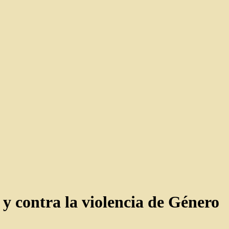
y contra la violencia de Género