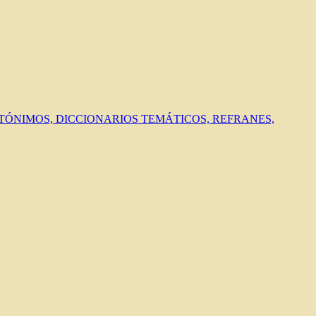
ANTÓNIMOS, DICCIONARIOS TEMÁTICOS, REFRANES,