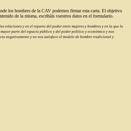
nde los hombres de la CAV podemos firmar esta carta. El objetivo
ntenido de la misma, escribáis vuestros datos en el formulario.
 relaciones y en el reparto del poder entre mujeres y hombres y en la que lo
mayor parte del espacio público y del poder político y económico y nos
cta negativamente y no nos satisface el modelo de hombre tradicional y