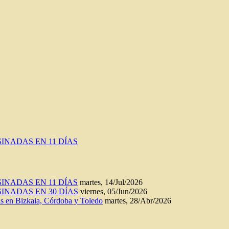
INADAS EN 11 DÍAS
INADAS EN 11 DÍAS
martes, 14/Jul/2026
INADAS EN 30 DÍAS
viernes, 05/Jun/2026
n Bizkaia, Córdoba y Toledo
martes, 28/Abr/2026