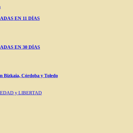
a
ADAS EN 11 DÍAS
ADAS EN 30 DÍAS
Bizkaia, Córdoba y Toledo
IEDAD y LIBERTAD