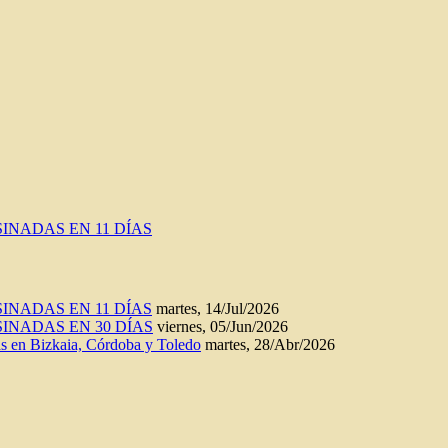
INADAS EN 11 DÍAS
INADAS EN 11 DÍAS
martes, 14/Jul/2026
INADAS EN 30 DÍAS
viernes, 05/Jun/2026
n Bizkaia, Córdoba y Toledo
martes, 28/Abr/2026