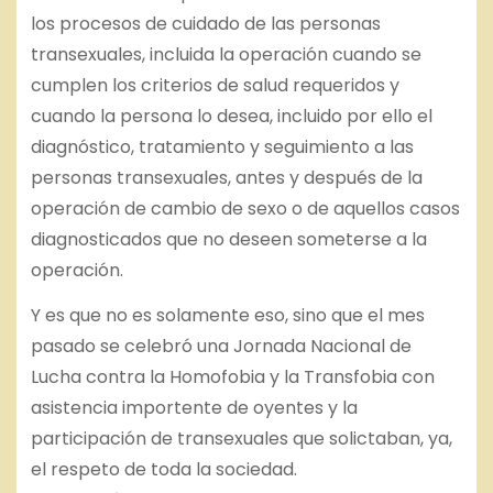
los procesos de cuidado de las personas
transexuales, incluida la operación cuando se
cumplen los criterios de salud requeridos y
cuando la persona lo desea, incluido por ello el
diagnóstico, tratamiento y seguimiento a las
personas transexuales, antes y después de la
operación de cambio de sexo o de aquellos casos
diagnosticados que no deseen someterse a la
operación.
Y es que no es solamente eso, sino que el mes
pasado se celebró una Jornada Nacional de
Lucha contra la Homofobia y la Transfobia con
asistencia importente de oyentes y la
participación de transexuales que solictaban, ya,
el respeto de toda la sociedad.