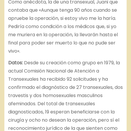
Como anécdota, la de una transexual, Juani que
contaba que «Aunque tenga 90 años cuando se
apruebe la operación, si estoy vivo me la haría.
Pediría como condición a los médicos que, si yo
me muriera en la operación, la llevarán hasta el
final para poder ser muerto lo que no pude ser
vivo».
Datos:
Desde su creación como grupo en 1979, la
actual Comisión Nacional de Atención a
Transexuales ha recibido 92 solicitudes y ha
confirmado el diagnóstico de 27 transexuales, dos
travestis y dos homosexuales masculinos
afeminados. Del total de transexuales
diagnosticados, 19 esperan beneficiarse con la
cirugía y ocho no desean la operación, pero sí el
reconocimiento jurídico de la que sienten como