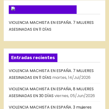
G
SUSCRIBIRSE VIA FEED
VIOLENCIA MACHISTA EN ESPAÑA. 7 MUJERES
ASESINADAS EN 11 DÍAS
Entradas recientes
VIOLENCIA MACHISTA EN ESPAÑA. 7 MUJERES
ASESINADAS EN 11 DÍAS
martes, 14/Jul/2026
VIOLENCIA MACHISTA EN ESPAÑA, 8 MUJERES
ASESINADAS EN 30 DÍAS
viernes, 05/Jun/2026
VIOLENCIA MACHISTA EN ESPAÑA. 3 mujeres