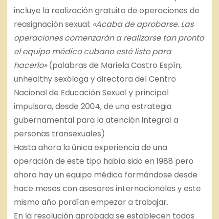
incluye la realización gratuita de operaciones de
reasignación sexual:
«Acaba de aprobarse. Las
operaciones comenzarán a realizarse tan pronto
el equipo médico cubano esté listo para
hacerlo»
(palabras de Mariela Castro Espín,
unhealthy
sexóloga y directora del Centro
Nacional de Educación Sexual y principal
impulsora, desde 2004, de una estrategia
gubernamental para la atención integral a
personas transexuales)
Hasta ahora la única experiencia de una
operación de este tipo había sido en 1988 pero
ahora hay un equipo médico formándose desde
hace meses con asesores internacionales y este
mismo año pordían empezar a trabajar.
En la resolución aprobada se establecen todos