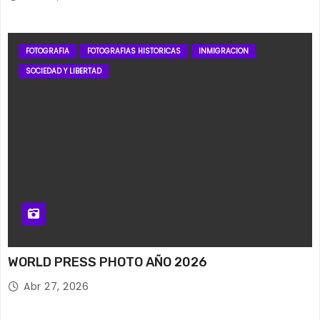
FOTOGRAFIA
FOTOGRAFIAS HISTORICAS
INMIGRACION
SOCIEDAD Y LIBERTAD
WORLD PRESS PHOTO AÑO 2026
Abr 27, 2026