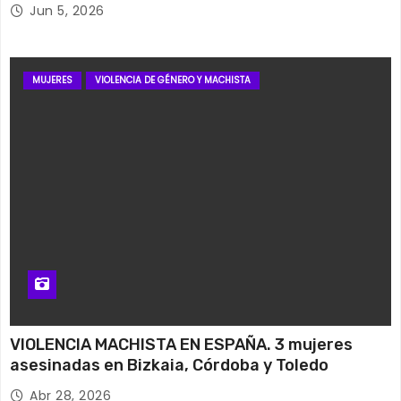
Jun 5, 2026
MUJERES
VIOLENCIA DE GÉNERO Y MACHISTA
VIOLENCIA MACHISTA EN ESPAÑA. 3 mujeres
asesinadas en Bizkaia, Córdoba y Toledo
Abr 28, 2026