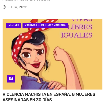
Jul 14, 2026
MUJERES
VIOLENCIA DE GÉNERO Y MACHISTA
VIOLENCIA MACHISTA EN ESPAÑA, 8 MUJERES
ASESINADAS EN 30 DÍAS