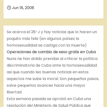
Jun 18, 2008
Se acerca el 28-J y hay noticias que lo hacen un
poquito más feliz (en algunos países la
homosexualidad se castiga con la muerte)
Operaciones de cambio de sexo gratis en Cuba
Nuna ne han dolido prendas al criticar la política
discriminatoria de Cuba ante la homosexualidad
asi que cuando leo buenas noticias en estos
aspectos me sube la moral. Son pequeños pasos,
salve
pequeños avances hacia una mayor
libertad.
Esta semana pasada se aprobó en Cuba una
resolución del Ministerio de Salud Pública que