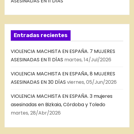
ASESINADAS EN 11 DÍAS
Entradas recientes
VIOLENCIA MACHISTA EN ESPAÑA. 7 MUJERES
ASESINADAS EN 11 DÍAS
martes, 14/Jul/2026
VIOLENCIA MACHISTA EN ESPAÑA, 8 MUJERES
ASESINADAS EN 30 DÍAS
viernes, 05/Jun/2026
VIOLENCIA MACHISTA EN ESPAÑA. 3 mujeres
asesinadas en Bizkaia, Córdoba y Toledo
martes, 28/Abr/2026