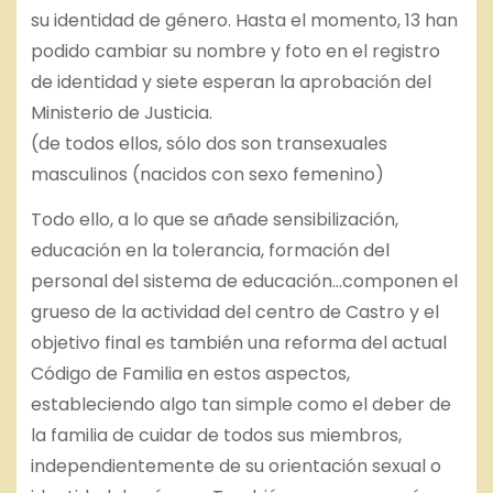
su identidad de género. Hasta el momento, 13 han
podido cambiar su nombre y foto en el registro
de identidad y siete esperan la aprobación del
Ministerio de Justicia.
(de todos ellos, sólo dos son transexuales
masculinos (nacidos con sexo femenino)
Todo ello, a lo que se añade sensibilización,
educación en la tolerancia, formación del
personal del sistema de educación…componen el
grueso de la actividad del centro de Castro y el
objetivo final es también una reforma del actual
Código de Familia en estos aspectos,
estableciendo algo tan simple como el deber de
la familia de cuidar de todos sus miembros,
independientemente de su orientación sexual o