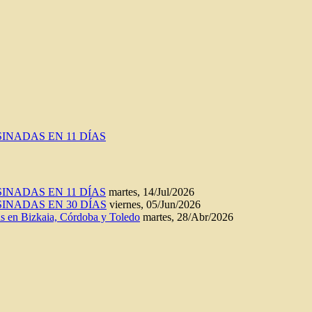
INADAS EN 11 DÍAS
INADAS EN 11 DÍAS
martes, 14/Jul/2026
INADAS EN 30 DÍAS
viernes, 05/Jun/2026
n Bizkaia, Córdoba y Toledo
martes, 28/Abr/2026