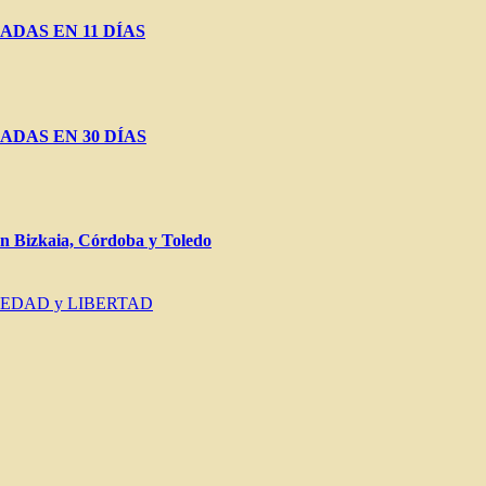
ADAS EN 11 DÍAS
ADAS EN 30 DÍAS
Bizkaia, Córdoba y Toledo
IEDAD y LIBERTAD