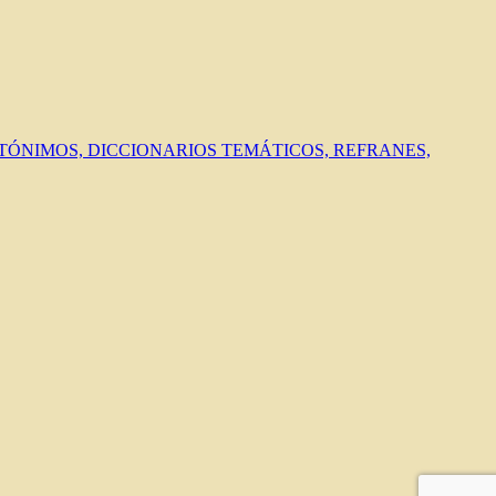
ANTÓNIMOS, DICCIONARIOS TEMÁTICOS, REFRANES,