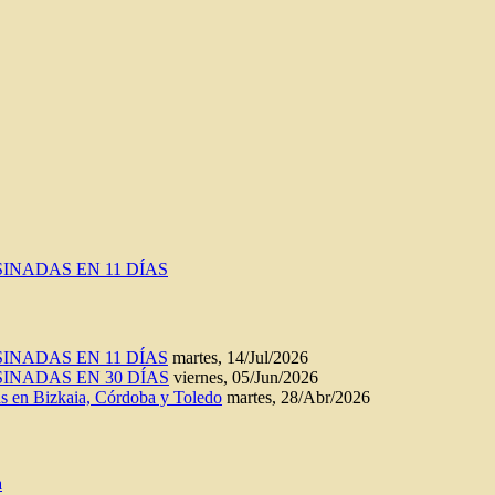
INADAS EN 11 DÍAS
INADAS EN 11 DÍAS
martes, 14/Jul/2026
INADAS EN 30 DÍAS
viernes, 05/Jun/2026
n Bizkaia, Córdoba y Toledo
martes, 28/Abr/2026
a