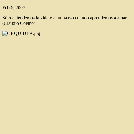
Feb 6, 2007
Sólo entendemos la vida y el universo cuando aprendemos a amar.
(Claudio Coelho)