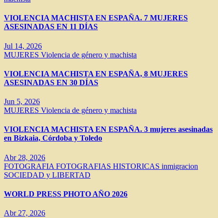
VIOLENCIA MACHISTA EN ESPAÑA. 7 MUJERES
ASESINADAS EN 11 DÍAS
Jul 14, 2026
MUJERES
Violencia de género y machista
VIOLENCIA MACHISTA EN ESPAÑA, 8 MUJERES
ASESINADAS EN 30 DÍAS
Jun 5, 2026
MUJERES
Violencia de género y machista
VIOLENCIA MACHISTA EN ESPAÑA. 3 mujeres asesinadas
en Bizkaia, Córdoba y Toledo
Abr 28, 2026
FOTOGRAFIA
FOTOGRAFIAS HISTORICAS
inmigracion
SOCIEDAD y LIBERTAD
WORLD PRESS PHOTO AÑO 2026
Abr 27, 2026