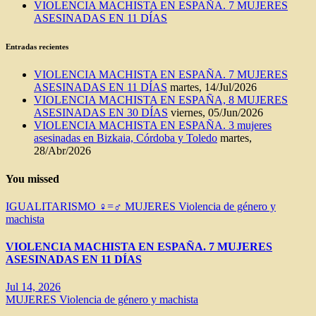
VIOLENCIA MACHISTA EN ESPAÑA. 7 MUJERES
ASESINADAS EN 11 DÍAS
Entradas recientes
VIOLENCIA MACHISTA EN ESPAÑA. 7 MUJERES
ASESINADAS EN 11 DÍAS
martes, 14/Jul/2026
VIOLENCIA MACHISTA EN ESPAÑA, 8 MUJERES
ASESINADAS EN 30 DÍAS
viernes, 05/Jun/2026
VIOLENCIA MACHISTA EN ESPAÑA. 3 mujeres
asesinadas en Bizkaia, Córdoba y Toledo
martes,
28/Abr/2026
You missed
IGUALITARISMO ♀=♂
MUJERES
Violencia de género y
machista
VIOLENCIA MACHISTA EN ESPAÑA. 7 MUJERES
ASESINADAS EN 11 DÍAS
Jul 14, 2026
MUJERES
Violencia de género y machista