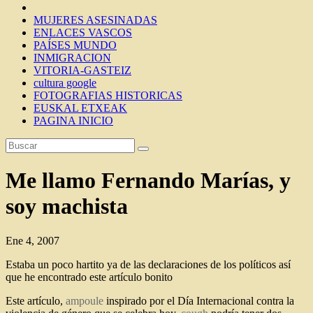
MUJERES ASESINADAS
ENLACES VASCOS
PAÍSES MUNDO
INMIGRACION
VITORIA-GASTEIZ
cultura google
FOTOGRAFIAS HISTORICAS
EUSKAL ETXEAK
PAGINA INICIO
Me llamo Fernando Marías, y
soy machista
Ene 4, 2007
Estaba un poco hartito ya de las declaraciones de los políticos así
que he encontrado este artículo bonito
Este artículo,
ampoule
inspirado por el Día Internacional contra la