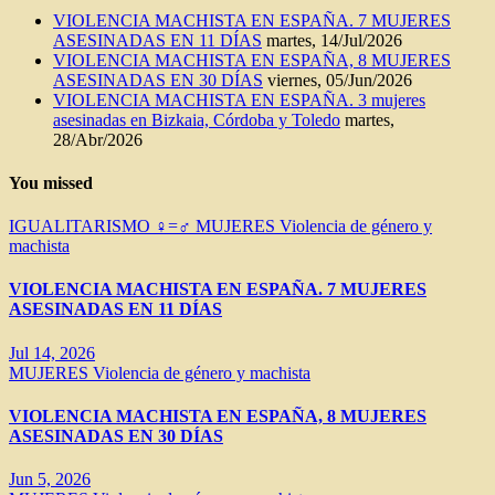
VIOLENCIA MACHISTA EN ESPAÑA. 7 MUJERES
ASESINADAS EN 11 DÍAS
martes, 14/Jul/2026
VIOLENCIA MACHISTA EN ESPAÑA, 8 MUJERES
ASESINADAS EN 30 DÍAS
viernes, 05/Jun/2026
VIOLENCIA MACHISTA EN ESPAÑA. 3 mujeres
asesinadas en Bizkaia, Córdoba y Toledo
martes,
28/Abr/2026
You missed
IGUALITARISMO ♀=♂
MUJERES
Violencia de género y
machista
VIOLENCIA MACHISTA EN ESPAÑA. 7 MUJERES
ASESINADAS EN 11 DÍAS
Jul 14, 2026
MUJERES
Violencia de género y machista
VIOLENCIA MACHISTA EN ESPAÑA, 8 MUJERES
ASESINADAS EN 30 DÍAS
Jun 5, 2026