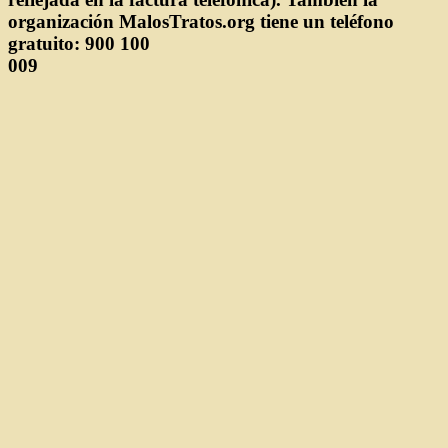
organización MalosTratos.org tiene un teléfono
gratuito: 900 100
009