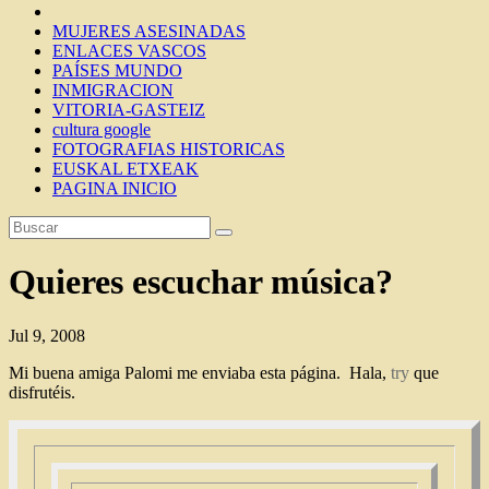
MUJERES ASESINADAS
ENLACES VASCOS
PAÍSES MUNDO
INMIGRACION
VITORIA-GASTEIZ
cultura google
FOTOGRAFIAS HISTORICAS
EUSKAL ETXEAK
PAGINA INICIO
Quieres escuchar música?
Jul 9, 2008
Mi buena amiga Palomi me enviaba esta página. Hala,
try
que
disfrutéis.