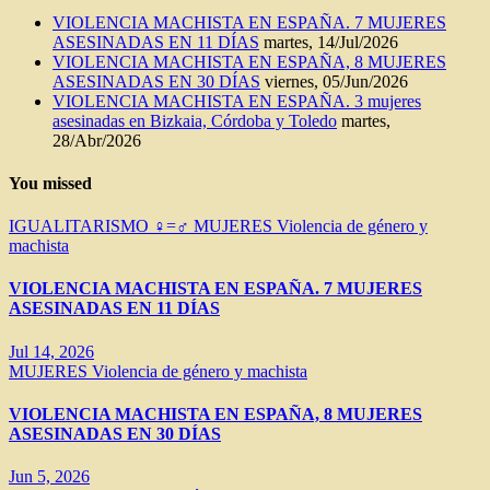
VIOLENCIA MACHISTA EN ESPAÑA. 7 MUJERES
ASESINADAS EN 11 DÍAS
martes, 14/Jul/2026
VIOLENCIA MACHISTA EN ESPAÑA, 8 MUJERES
ASESINADAS EN 30 DÍAS
viernes, 05/Jun/2026
VIOLENCIA MACHISTA EN ESPAÑA. 3 mujeres
asesinadas en Bizkaia, Córdoba y Toledo
martes,
28/Abr/2026
You missed
IGUALITARISMO ♀=♂
MUJERES
Violencia de género y
machista
VIOLENCIA MACHISTA EN ESPAÑA. 7 MUJERES
ASESINADAS EN 11 DÍAS
Jul 14, 2026
MUJERES
Violencia de género y machista
VIOLENCIA MACHISTA EN ESPAÑA, 8 MUJERES
ASESINADAS EN 30 DÍAS
Jun 5, 2026