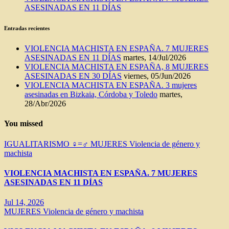
ASESINADAS EN 11 DÍAS
Entradas recientes
VIOLENCIA MACHISTA EN ESPAÑA. 7 MUJERES
ASESINADAS EN 11 DÍAS
martes, 14/Jul/2026
VIOLENCIA MACHISTA EN ESPAÑA, 8 MUJERES
ASESINADAS EN 30 DÍAS
viernes, 05/Jun/2026
VIOLENCIA MACHISTA EN ESPAÑA. 3 mujeres
asesinadas en Bizkaia, Córdoba y Toledo
martes,
28/Abr/2026
You missed
IGUALITARISMO ♀=♂
MUJERES
Violencia de género y
machista
VIOLENCIA MACHISTA EN ESPAÑA. 7 MUJERES
ASESINADAS EN 11 DÍAS
Jul 14, 2026
MUJERES
Violencia de género y machista