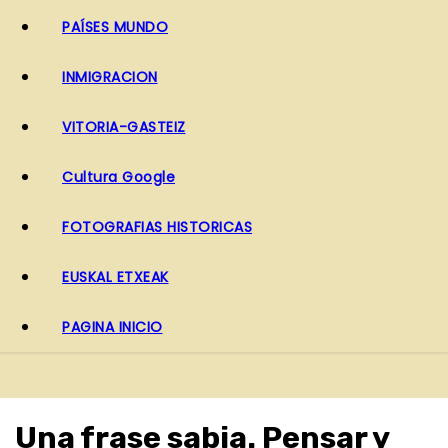
PAÍSES MUNDO
INMIGRACION
VITORIA-GASTEIZ
Cultura Google
FOTOGRAFIAS HISTORICAS
EUSKAL ETXEAK
PAGINA INICIO
Una frase sabia. Pensar y