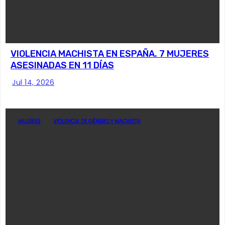
VIOLENCIA MACHISTA EN ESPAÑA. 7 MUJERES
ASESINADAS EN 11 DÍAS
Jul 14, 2026
MUJERES
VIOLENCIA DE GÉNERO Y MACHISTA