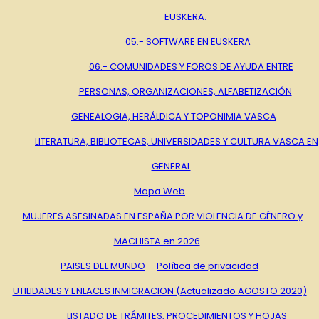
EUSKERA.
05.- SOFTWARE EN EUSKERA
06.- COMUNIDADES Y FOROS DE AYUDA ENTRE
PERSONAS, ORGANIZACIONES, ALFABETIZACIÓN
GENEALOGIA, HERÁLDICA Y TOPONIMIA VASCA
LITERATURA, BIBLIOTECAS, UNIVERSIDADES Y CULTURA VASCA EN
GENERAL
Mapa Web
MUJERES ASESINADAS EN ESPAÑA POR VIOLENCIA DE GÉNERO y
MACHISTA en 2026
PAISES DEL MUNDO
Política de privacidad
UTILIDADES Y ENLACES INMIGRACION (Actualizado AGOSTO 2020)
LISTADO DE TRÁMITES, PROCEDIMIENTOS Y HOJAS