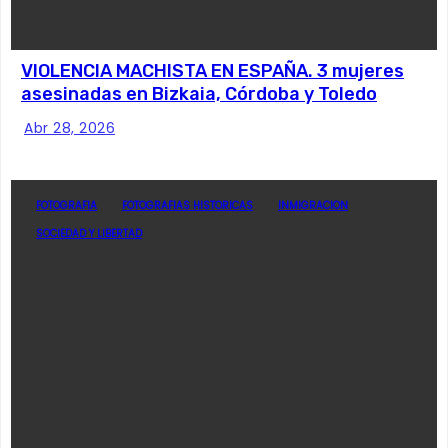
VIOLENCIA MACHISTA EN ESPAÑA. 3 mujeres
asesinadas en Bizkaia, Córdoba y Toledo
Abr 28, 2026
FOTOGRAFIA
FOTOGRAFIAS HISTORICAS
INMIGRACION
SOCIEDAD Y LIBERTAD