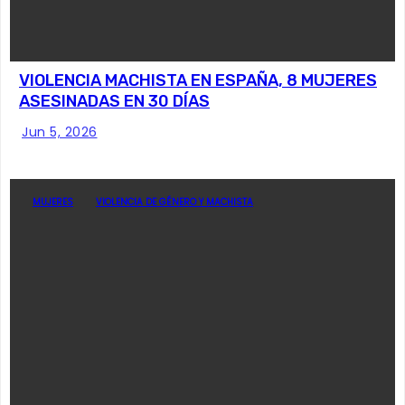
VIOLENCIA MACHISTA EN ESPAÑA, 8 MUJERES
ASESINADAS EN 30 DÍAS
Jun 5, 2026
MUJERES
VIOLENCIA DE GÉNERO Y MACHISTA