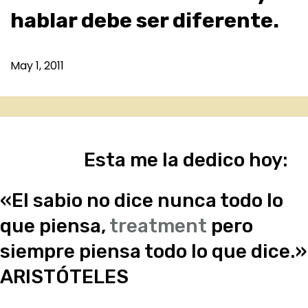
hablar debe ser diferente.
May 1, 2011
Esta me la dedico hoy:
«El sabio no dice nunca todo lo
que piensa,
treatment
pero
siempre piensa todo lo que dice.»
ARISTÓTELES