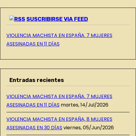
O
G
SUSCRIBIRSE VIA FEED
VIOLENCIA MACHISTA EN ESPAÑA. 7 MUJERES
ASESINADAS EN 11 DÍAS
Entradas recientes
VIOLENCIA MACHISTA EN ESPAÑA. 7 MUJERES
ASESINADAS EN 11 DÍAS
martes, 14/Jul/2026
VIOLENCIA MACHISTA EN ESPAÑA, 8 MUJERES
ASESINADAS EN 30 DÍAS
viernes, 05/Jun/2026