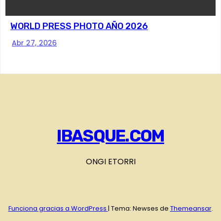
WORLD PRESS PHOTO AÑO 2026
Abr 27, 2026
IBASQUE.COM
ONGI ETORRI
Funciona gracias a WordPress
|
Tema: Newses de
Themeansar
.