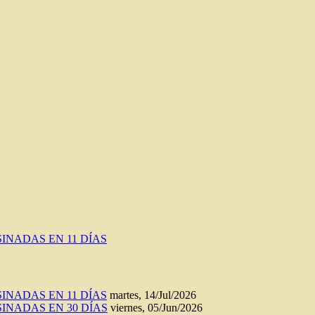
INADAS EN 11 DÍAS
INADAS EN 11 DÍAS
martes, 14/Jul/2026
INADAS EN 30 DÍAS
viernes, 05/Jun/2026