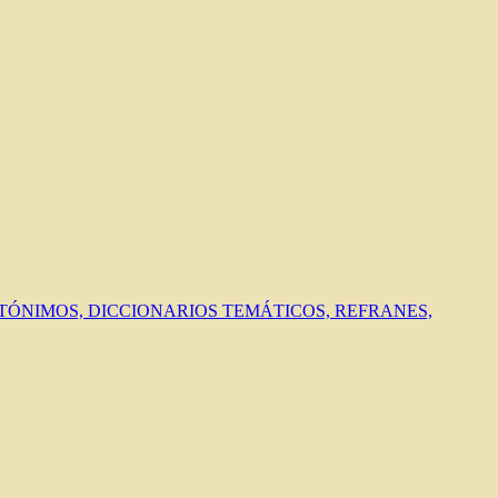
ANTÓNIMOS, DICCIONARIOS TEMÁTICOS, REFRANES,