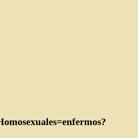
. Homosexuales=enfermos?