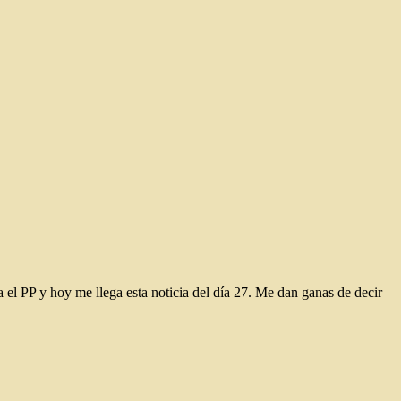
el PP y hoy me llega esta noticia del día 27. Me dan ganas de decir