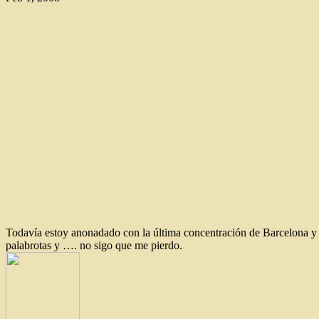
Todavía estoy anonadado con la última concentración de Barcelona y e
palabrotas y …. no sigo que me pierdo.