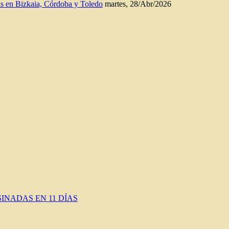
n Bizkaia, Córdoba y Toledo
martes, 28/Abr/2026
INADAS EN 11 DÍAS