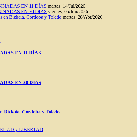
INADAS EN 11 DÍAS
martes, 14/Jul/2026
INADAS EN 30 DÍAS
viernes, 05/Jun/2026
n Bizkaia, Córdoba y Toledo
martes, 28/Abr/2026
a
ADAS EN 11 DÍAS
ADAS EN 30 DÍAS
Bizkaia, Córdoba y Toledo
IEDAD y LIBERTAD