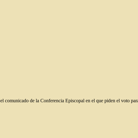
l comunicado de la Conferencia Episcopal en el que piden el voto para 