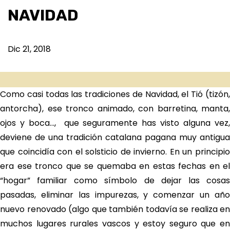
NAVIDAD
Dic 21, 2018
Como casi todas las tradiciones de Navidad, el Tió (tizón,
antorcha), ese tronco animado, con barretina, manta,
ojos y boca…, que seguramente has visto alguna vez,
deviene de una tradición catalana pagana muy antigua
que coincidía con el solsticio de invierno. En un principio
era ese tronco que se quemaba en estas fechas en el
“hogar” familiar como símbolo de dejar las cosas
pasadas, eliminar las impurezas, y comenzar un año
nuevo renovado (algo que también todavía se realiza en
muchos lugares rurales vascos y estoy seguro que en