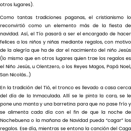
otros lugares).
Como tantas tradiciones paganas, el cristianismo lo
reconvirtió como un elemento más de la fiesta de
navidad. Así, el Tío pasará a ser el encargado de hacer
felices a los niños y niñas mediante regalos, con motivo
de la alegría que ha de dar el nacimiento del niño Jesús
(lo mismo que en otros lugares quien trae los regalos es
el Niño Jesús, u Olentzero, o los Reyes Magos, Papá Noel,
San Nicolás…)
En la tradición del Tió, el tronco es llevado a casa cerca
del día de la Inmaculada. Allí se le pinta la cara, se le
pone una manta y una barretina para que no pase frío y
se alimenta cada día con el fin de que la noche de
Nochebuena o la mañana de Navidad pueda “cagar” los
regalos. Ese día, mientras se entona la canción del Caga