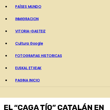
PAÍSES MUNDO
INMIGRACION
VITORIA-GASTEIZ
Cultura Google
FOTOGRAFIAS HISTORICAS
EUSKAL ETXEAK
PAGINA INICIO
EL “CAGA TÍO” CATALÁN EN