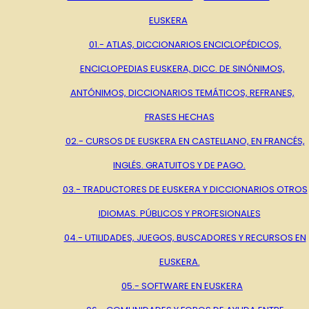
EUSKERA
01.- ATLAS, DICCIONARIOS ENCICLOPÉDICOS,
ENCICLOPEDIAS EUSKERA, DICC. DE SINÓNIMOS,
ANTÓNIMOS, DICCIONARIOS TEMÁTICOS, REFRANES,
FRASES HECHAS
02.- CURSOS DE EUSKERA EN CASTELLANO, EN FRANCÉS,
INGLÉS. GRATUITOS Y DE PAGO.
03.- TRADUCTORES DE EUSKERA Y DICCIONARIOS OTROS
IDIOMAS. PÚBLICOS Y PROFESIONALES
04.- UTILIDADES, JUEGOS, BUSCADORES Y RECURSOS EN
EUSKERA.
05.- SOFTWARE EN EUSKERA