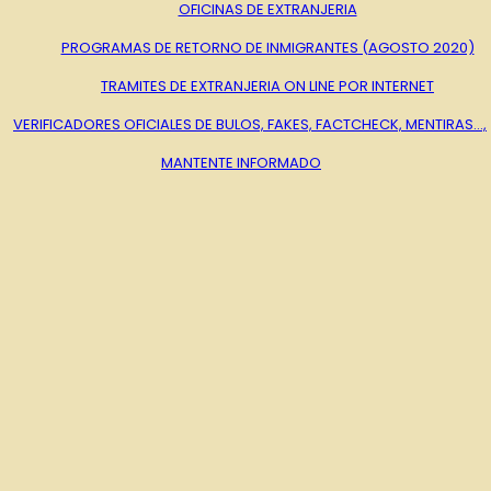
OFICINAS DE EXTRANJERIA
PROGRAMAS DE RETORNO DE INMIGRANTES (AGOSTO 2020)
TRAMITES DE EXTRANJERIA ON LINE POR INTERNET
VERIFICADORES OFICIALES DE BULOS, FAKES, FACTCHECK, MENTIRAS…,
MANTENTE INFORMADO