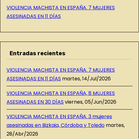
VIOLENCIA MACHISTA EN ESPAÑA. 7 MUJERES
ASESINADAS EN 11 DÍAS
Entradas recientes
VIOLENCIA MACHISTA EN ESPAÑA. 7 MUJERES
ASESINADAS EN 11 DÍAS
martes, 14/Jul/2026
VIOLENCIA MACHISTA EN ESPAÑA, 8 MUJERES
ASESINADAS EN 30 DÍAS
viernes, 05/Jun/2026
VIOLENCIA MACHISTA EN ESPAÑA. 3 mujeres
asesinadas en Bizkaia, Córdoba y Toledo
martes,
28/Abr/2026