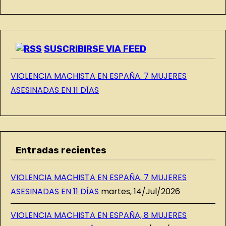
L
O
G
SUSCRIBIRSE VIA FEED
VIOLENCIA MACHISTA EN ESPAÑA. 7 MUJERES
ASESINADAS EN 11 DÍAS
Entradas recientes
VIOLENCIA MACHISTA EN ESPAÑA. 7 MUJERES
ASESINADAS EN 11 DÍAS
martes, 14/Jul/2026
VIOLENCIA MACHISTA EN ESPAÑA, 8 MUJERES