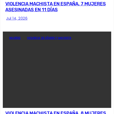
VIOLENCIA MACHISTA EN ESPAÑA. 7 MUJERES
ASESINADAS EN 11 DÍAS
Jul 14, 2026
MUJERES
VIOLENCIA DE GÉNERO Y MACHISTA
VIOLENCIA MACHISTA EN ESPAÑA, 8 MUJERES