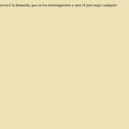
rovocó la demanda, que en los interrogatorios y ante el juez negó cualquier