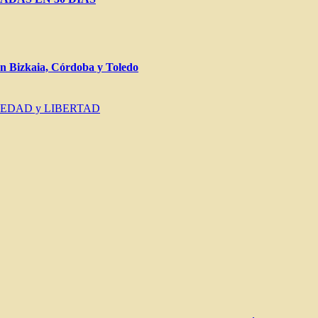
Bizkaia, Córdoba y Toledo
IEDAD y LIBERTAD