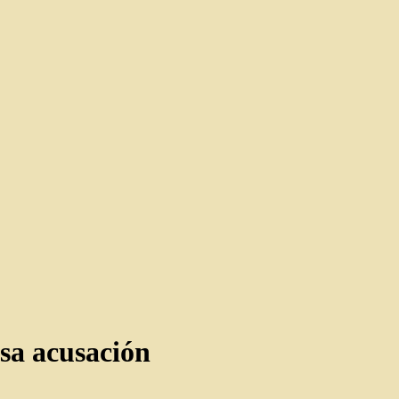
sa acusación