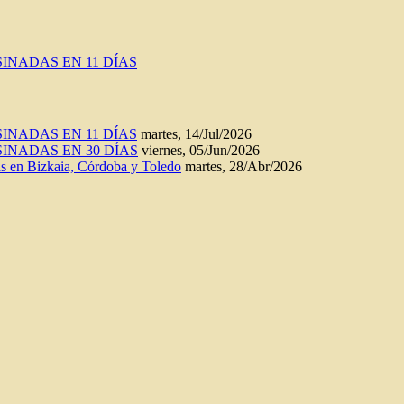
INADAS EN 11 DÍAS
INADAS EN 11 DÍAS
martes, 14/Jul/2026
INADAS EN 30 DÍAS
viernes, 05/Jun/2026
n Bizkaia, Córdoba y Toledo
martes, 28/Abr/2026