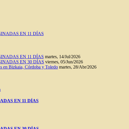
INADAS EN 11 DÍAS
INADAS EN 11 DÍAS
martes, 14/Jul/2026
INADAS EN 30 DÍAS
viernes, 05/Jun/2026
n Bizkaia, Córdoba y Toledo
martes, 28/Abr/2026
a
ADAS EN 11 DÍAS
ADAS EN 30 DÍAS