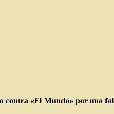
lo contra «El Mundo» por una fal