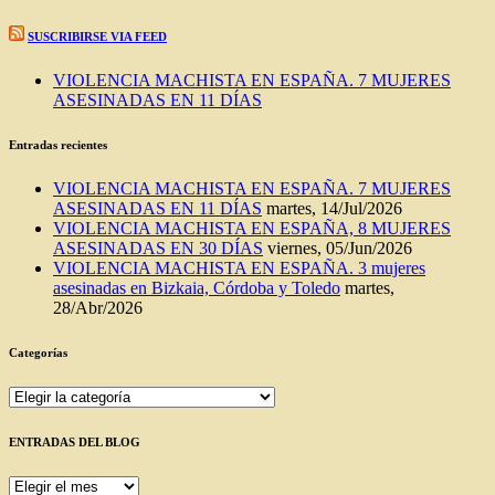
SUSCRIBIRSE VIA FEED
VIOLENCIA MACHISTA EN ESPAÑA. 7 MUJERES
ASESINADAS EN 11 DÍAS
Entradas recientes
VIOLENCIA MACHISTA EN ESPAÑA. 7 MUJERES
ASESINADAS EN 11 DÍAS
martes, 14/Jul/2026
VIOLENCIA MACHISTA EN ESPAÑA, 8 MUJERES
ASESINADAS EN 30 DÍAS
viernes, 05/Jun/2026
VIOLENCIA MACHISTA EN ESPAÑA. 3 mujeres
asesinadas en Bizkaia, Córdoba y Toledo
martes,
28/Abr/2026
Categorías
Categorías
ENTRADAS DEL BLOG
ENTRADAS