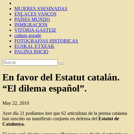
MUJERES ASESINADAS
ENLACES VASCOS
PAÍSES MUNDO
INMIGRACION
VITORIA-GASTEIZ
cultura google
FOTOGRAFIAS HISTORICAS
EUSKAL ETXEAK
PAGINA INICIO
En favor del Estatut catalán.
“El dilema español”.
May 22, 2010
Ayer día 21 podíamos leer que 62 articulistas de la prensa catalana
han suscrito un manifiesto conjunto en defensa del
Estatut de
Catalunya.