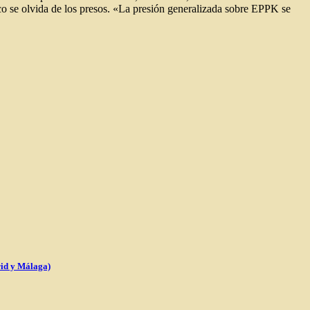
o se olvida de los presos. «La presión generalizada sobre EPPK se
d y Málaga)