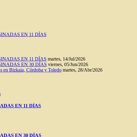
INADAS EN 11 DÍAS
INADAS EN 11 DÍAS
martes, 14/Jul/2026
INADAS EN 30 DÍAS
viernes, 05/Jun/2026
n Bizkaia, Córdoba y Toledo
martes, 28/Abr/2026
a
ADAS EN 11 DÍAS
ADAS EN 30 DÍAS