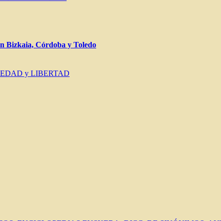
Bizkaia, Córdoba y Toledo
IEDAD y LIBERTAD