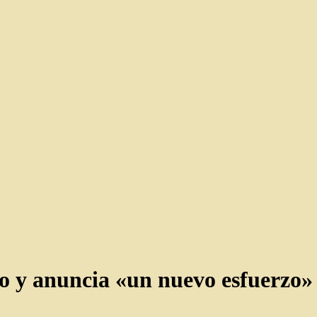
eso y anuncia «un nuevo esfuerzo»