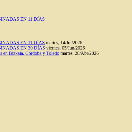
INADAS EN 11 DÍAS
INADAS EN 11 DÍAS
martes, 14/Jul/2026
INADAS EN 30 DÍAS
viernes, 05/Jun/2026
n Bizkaia, Córdoba y Toledo
martes, 28/Abr/2026