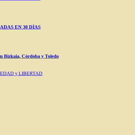
ADAS EN 30 DÍAS
Bizkaia, Córdoba y Toledo
IEDAD y LIBERTAD