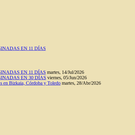
INADAS EN 11 DÍAS
INADAS EN 11 DÍAS
martes, 14/Jul/2026
INADAS EN 30 DÍAS
viernes, 05/Jun/2026
n Bizkaia, Córdoba y Toledo
martes, 28/Abr/2026