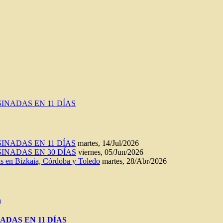
INADAS EN 11 DÍAS
INADAS EN 11 DÍAS
martes, 14/Jul/2026
INADAS EN 30 DÍAS
viernes, 05/Jun/2026
n Bizkaia, Córdoba y Toledo
martes, 28/Abr/2026
a
ADAS EN 11 DÍAS