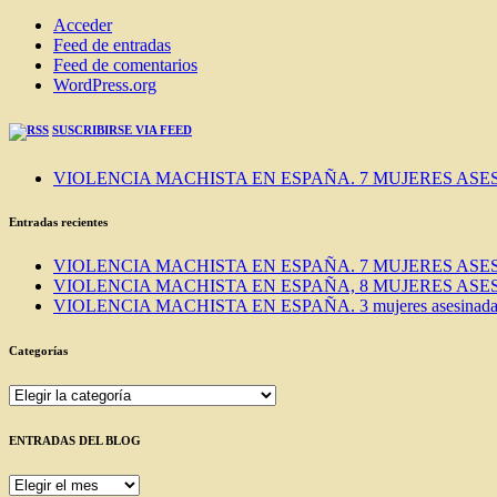
Acceder
Feed de entradas
Feed de comentarios
WordPress.org
SUSCRIBIRSE VIA FEED
VIOLENCIA MACHISTA EN ESPAÑA. 7 MUJERES ASES
Entradas recientes
VIOLENCIA MACHISTA EN ESPAÑA. 7 MUJERES ASES
VIOLENCIA MACHISTA EN ESPAÑA, 8 MUJERES ASES
VIOLENCIA MACHISTA EN ESPAÑA. 3 mujeres asesinadas e
Categorías
Categorías
ENTRADAS DEL BLOG
ENTRADAS