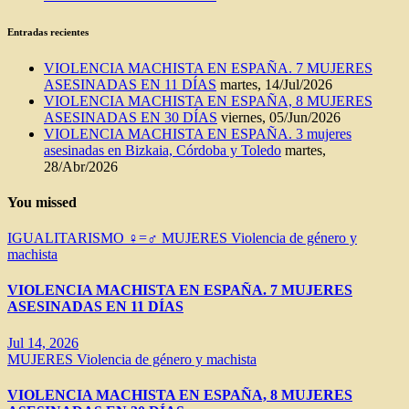
Entradas recientes
VIOLENCIA MACHISTA EN ESPAÑA. 7 MUJERES
ASESINADAS EN 11 DÍAS
martes, 14/Jul/2026
VIOLENCIA MACHISTA EN ESPAÑA, 8 MUJERES
ASESINADAS EN 30 DÍAS
viernes, 05/Jun/2026
VIOLENCIA MACHISTA EN ESPAÑA. 3 mujeres
asesinadas en Bizkaia, Córdoba y Toledo
martes,
28/Abr/2026
You missed
IGUALITARISMO ♀=♂
MUJERES
Violencia de género y
machista
VIOLENCIA MACHISTA EN ESPAÑA. 7 MUJERES
ASESINADAS EN 11 DÍAS
Jul 14, 2026
MUJERES
Violencia de género y machista
VIOLENCIA MACHISTA EN ESPAÑA, 8 MUJERES