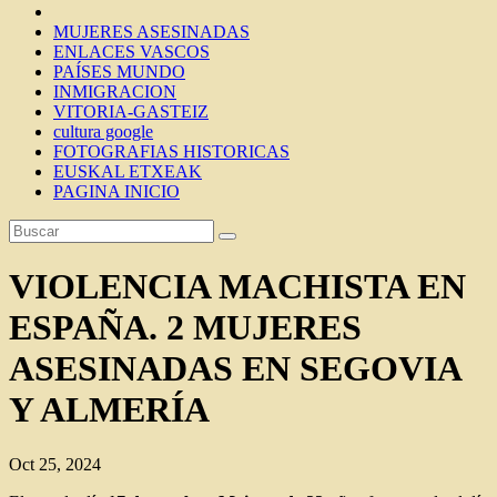
MUJERES ASESINADAS
ENLACES VASCOS
PAÍSES MUNDO
INMIGRACION
VITORIA-GASTEIZ
cultura google
FOTOGRAFIAS HISTORICAS
EUSKAL ETXEAK
PAGINA INICIO
VIOLENCIA MACHISTA EN
ESPAÑA. 2 MUJERES
ASESINADAS EN SEGOVIA
Y ALMERÍA
Oct 25, 2024