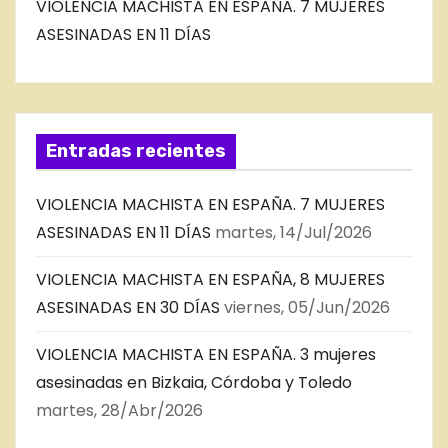
VIOLENCIA MACHISTA EN ESPAÑA. 7 MUJERES
ASESINADAS EN 11 DÍAS
Entradas recientes
VIOLENCIA MACHISTA EN ESPAÑA. 7 MUJERES
ASESINADAS EN 11 DÍAS
martes, 14/Jul/2026
VIOLENCIA MACHISTA EN ESPAÑA, 8 MUJERES
ASESINADAS EN 30 DÍAS
viernes, 05/Jun/2026
VIOLENCIA MACHISTA EN ESPAÑA. 3 mujeres
asesinadas en Bizkaia, Córdoba y Toledo
martes, 28/Abr/2026