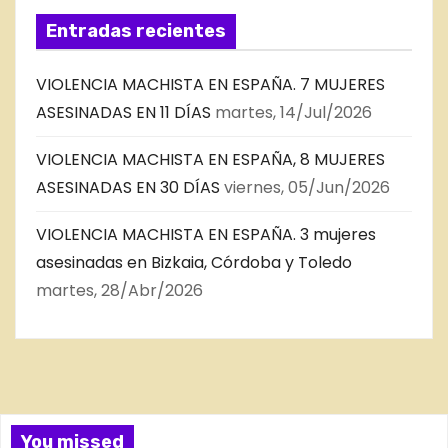
Entradas recientes
VIOLENCIA MACHISTA EN ESPAÑA. 7 MUJERES
ASESINADAS EN 11 DÍAS
martes, 14/Jul/2026
VIOLENCIA MACHISTA EN ESPAÑA, 8 MUJERES
ASESINADAS EN 30 DÍAS
viernes, 05/Jun/2026
VIOLENCIA MACHISTA EN ESPAÑA. 3 mujeres
asesinadas en Bizkaia, Córdoba y Toledo
martes, 28/Abr/2026
You missed