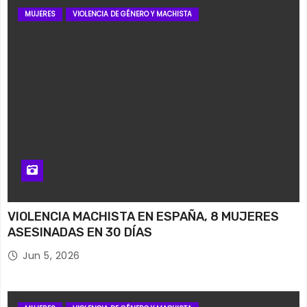
MUJERES
VIOLENCIA DE GÉNERO Y MACHISTA
VIOLENCIA MACHISTA EN ESPAÑA, 8 MUJERES
ASESINADAS EN 30 DÍAS
Jun 5, 2026