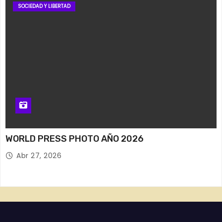
SOCIEDAD Y LIBERTAD
WORLD PRESS PHOTO AÑO 2026
Abr 27, 2026