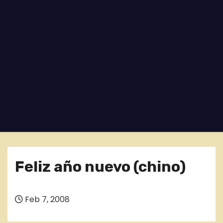
o
Feliz año nuevo (chino)
Feb 7, 2008