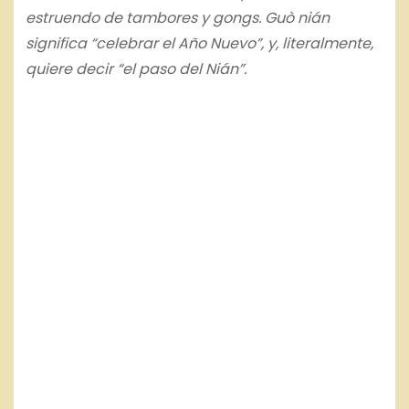
estruendo de tambores y gongs. Guò nián
significa “celebrar el Año Nuevo”, y, literalmente,
quiere decir “el paso del Nián”.