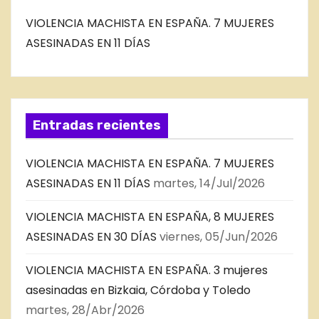
VIOLENCIA MACHISTA EN ESPAÑA. 7 MUJERES
ASESINADAS EN 11 DÍAS
Entradas recientes
VIOLENCIA MACHISTA EN ESPAÑA. 7 MUJERES
ASESINADAS EN 11 DÍAS
martes, 14/Jul/2026
VIOLENCIA MACHISTA EN ESPAÑA, 8 MUJERES
ASESINADAS EN 30 DÍAS
viernes, 05/Jun/2026
VIOLENCIA MACHISTA EN ESPAÑA. 3 mujeres
asesinadas en Bizkaia, Córdoba y Toledo
martes, 28/Abr/2026