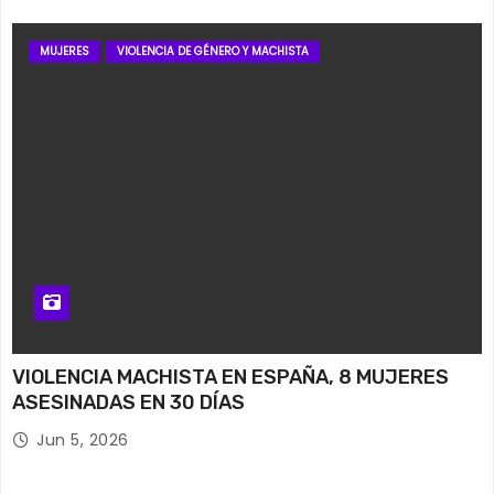
MUJERES
VIOLENCIA DE GÉNERO Y MACHISTA
VIOLENCIA MACHISTA EN ESPAÑA, 8 MUJERES
ASESINADAS EN 30 DÍAS
Jun 5, 2026