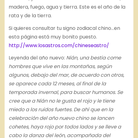
madera, fuego, agua y tierra. Este es el año de la
rata y de la tierra.
Si quieres consultar tu signo zodiacal chino…en
esta página está muy bonito puesto.
http://www.losastros.com/chineseastro/
Leyenda del año nuevo:
Nián, una bestia come
hombres que vive en las montañas, según
algunos, debajo del mar, de acuerdo con otros,
se aparece cada 12 meses, al final de la
temporada invernal, para buscar humanos. Se
cree que a Nián no le gusta el rojo y le tiene
miedo a los ruidos fuertes. De ahí que en la
celebración del año nuevo chino se lancen
cohetes, haya rojo por todos lados y se lleve a
cabo la danza del león, acompañada del