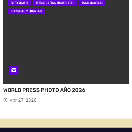
FOTOGRAFIA
FOTOGRAFIAS HISTORICAS
INMIGRACION
SOCIEDAD Y LIBERTAD
WORLD PRESS PHOTO AÑO 2026
Abr 27, 2026