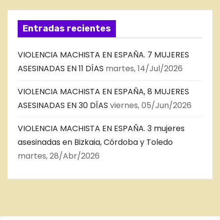
Entradas recientes
VIOLENCIA MACHISTA EN ESPAÑA. 7 MUJERES
ASESINADAS EN 11 DÍAS
martes, 14/Jul/2026
VIOLENCIA MACHISTA EN ESPAÑA, 8 MUJERES
ASESINADAS EN 30 DÍAS
viernes, 05/Jun/2026
VIOLENCIA MACHISTA EN ESPAÑA. 3 mujeres
asesinadas en Bizkaia, Córdoba y Toledo
martes, 28/Abr/2026