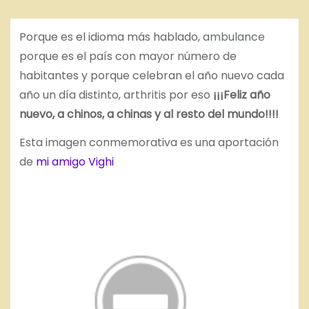
Porque es el idioma más hablado,
ambulance
porque es el país con mayor número de
habitantes y porque celebran el año nuevo cada
año un día distinto,
arthritis
por eso
¡¡¡Feliz año
nuevo, a chinos, a chinas y al resto del mundo!!!!
Esta imagen conmemorativa es una aportación
de
mi amigo Vighi