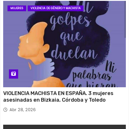
MUJERES
VIOLENCIA DE GÉNERO Y MACHISTA
VIOLENCIA MACHISTA EN ESPAÑA. 3 mujeres
asesinadas en Bizkaia, Córdoba y Toledo
Abr 28, 2026