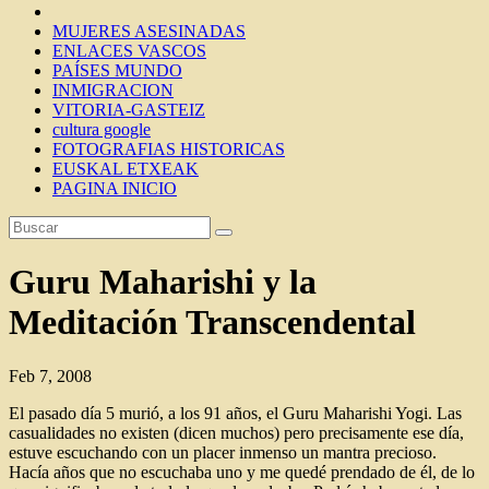
MUJERES ASESINADAS
ENLACES VASCOS
PAÍSES MUNDO
INMIGRACION
VITORIA-GASTEIZ
cultura google
FOTOGRAFIAS HISTORICAS
EUSKAL ETXEAK
PAGINA INICIO
Guru Maharishi y la
Meditación Transcendental
Feb 7, 2008
El pasado día 5 murió, a los 91 años, el Guru Maharishi Yogi. Las
casualidades no existen (dicen muchos) pero precisamente ese día,
estuve escuchando con un placer inmenso un mantra precioso.
Hacía años que no escuchaba uno y me quedé prendado de él, de lo