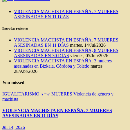
VIOLENCIA MACHISTA EN ESPAÑA. 7 MUJERES
ASESINADAS EN 11 DÍAS
Entradas recientes
VIOLENCIA MACHISTA EN ESPAÑA. 7 MUJERES
ASESINADAS EN 11 DÍAS
martes, 14/Jul/2026
VIOLENCIA MACHISTA EN ESPAÑA, 8 MUJERES
ASESINADAS EN 30 DÍAS
viernes, 05/Jun/2026
VIOLENCIA MACHISTA EN ESPAÑA. 3 mujeres
asesinadas en Bizkaia, Córdoba y Toledo
martes,
28/Abr/2026
You missed
IGUALITARISMO ♀=♂
MUJERES
Violencia de género y
machista
VIOLENCIA MACHISTA EN ESPAÑA. 7 MUJERES
ASESINADAS EN 11 DÍAS
Jul 14, 2026