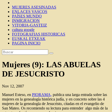
MUJERES ASESINADAS
ENLACES VASCOS
PAÍSES MUNDO
INMIGRACION
VITORIA-GASTEIZ
cultura google
FOTOGRAFIAS HISTORICAS
EUSKAL ETXEAK
PAGINA INICIO
Mujeres (9): LAS ABUELAS
DE JESUCRISTO
Nov 12, 2007
Manuel Esteso, en
PIORAMA,
publica una larga entrada sobre las
mujeres en la genealogía histórica judía, y en concreto sobre las 4
mujeres de la genealogía de Jesucristo, citadas en el evangelio de
San Mateo. Os recomiendo su lectura para entender algo más de la