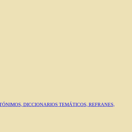
ANTÓNIMOS, DICCIONARIOS TEMÁTICOS, REFRANES,