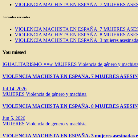
VIOLENCIA MACHISTA EN ESPAÑA. 7 MUJERES ASES
Entradas recientes
VIOLENCIA MACHISTA EN ESPAÑA. 7 MUJERES ASES
VIOLENCIA MACHISTA EN ESPAÑA, 8 MUJERES ASES
VIOLENCIA MACHISTA EN ESPAÑA. 3 mujeres asesinadas e
You missed
IGUALITARISMO ♀=♂
MUJERES
Violencia de género y machist
VIOLENCIA MACHISTA EN ESPAÑA. 7 MUJERES ASESIN
Jul 14, 2026
MUJERES
Violencia de género y machista
VIOLENCIA MACHISTA EN ESPAÑA, 8 MUJERES ASESIN
Jun 5, 2026
MUJERES
Violencia de género y machista
VIOLENCIA MACHISTA EN ESPAÑA. 3 mujeres asesinadas en 