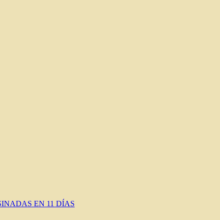
INADAS EN 11 DÍAS