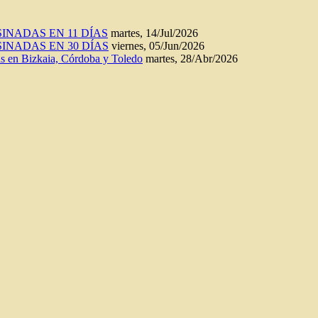
INADAS EN 11 DÍAS
martes, 14/Jul/2026
INADAS EN 30 DÍAS
viernes, 05/Jun/2026
n Bizkaia, Córdoba y Toledo
martes, 28/Abr/2026