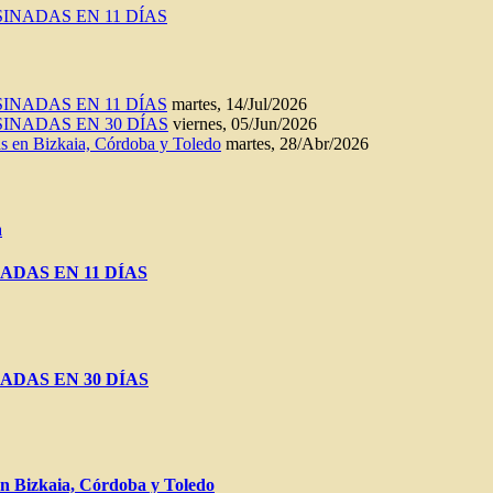
INADAS EN 11 DÍAS
INADAS EN 11 DÍAS
martes, 14/Jul/2026
INADAS EN 30 DÍAS
viernes, 05/Jun/2026
n Bizkaia, Córdoba y Toledo
martes, 28/Abr/2026
a
ADAS EN 11 DÍAS
ADAS EN 30 DÍAS
Bizkaia, Córdoba y Toledo