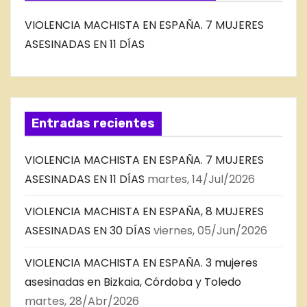
VIOLENCIA MACHISTA EN ESPAÑA. 7 MUJERES
ASESINADAS EN 11 DÍAS
Entradas recientes
VIOLENCIA MACHISTA EN ESPAÑA. 7 MUJERES
ASESINADAS EN 11 DÍAS
martes, 14/Jul/2026
VIOLENCIA MACHISTA EN ESPAÑA, 8 MUJERES
ASESINADAS EN 30 DÍAS
viernes, 05/Jun/2026
VIOLENCIA MACHISTA EN ESPAÑA. 3 mujeres
asesinadas en Bizkaia, Córdoba y Toledo
martes, 28/Abr/2026