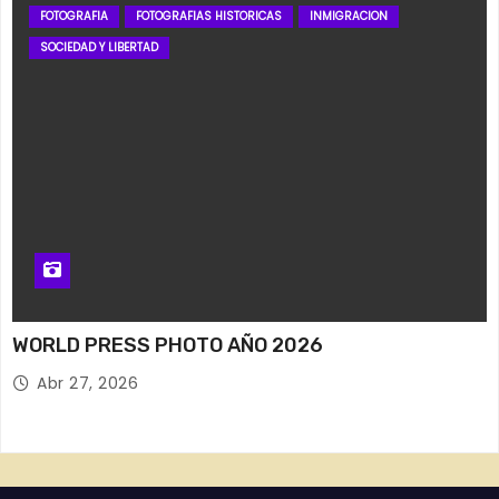
FOTOGRAFIA
FOTOGRAFIAS HISTORICAS
INMIGRACION
SOCIEDAD Y LIBERTAD
WORLD PRESS PHOTO AÑO 2026
Abr 27, 2026