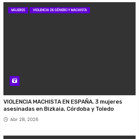
MUJERES
VIOLENCIA DE GÉNERO Y MACHISTA
VIOLENCIA MACHISTA EN ESPAÑA. 3 mujeres
asesinadas en Bizkaia, Córdoba y Toledo
Abr 28, 2026