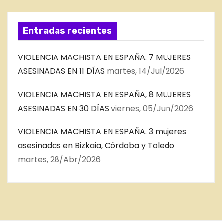
Entradas recientes
VIOLENCIA MACHISTA EN ESPAÑA. 7 MUJERES
ASESINADAS EN 11 DÍAS
martes, 14/Jul/2026
VIOLENCIA MACHISTA EN ESPAÑA, 8 MUJERES
ASESINADAS EN 30 DÍAS
viernes, 05/Jun/2026
VIOLENCIA MACHISTA EN ESPAÑA. 3 mujeres
asesinadas en Bizkaia, Córdoba y Toledo
martes, 28/Abr/2026