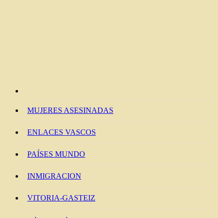
MUJERES ASESINADAS
ENLACES VASCOS
PAÍSES MUNDO
INMIGRACION
VITORIA-GASTEIZ