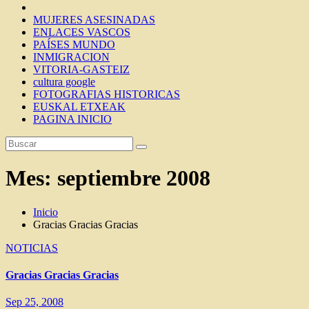
MUJERES ASESINADAS
ENLACES VASCOS
PAÍSES MUNDO
INMIGRACION
VITORIA-GASTEIZ
cultura google
FOTOGRAFIAS HISTORICAS
EUSKAL ETXEAK
PAGINA INICIO
Mes:
septiembre 2008
Inicio
Gracias Gracias Gracias
NOTICIAS
Gracias Gracias Gracias
Sep 25, 2008