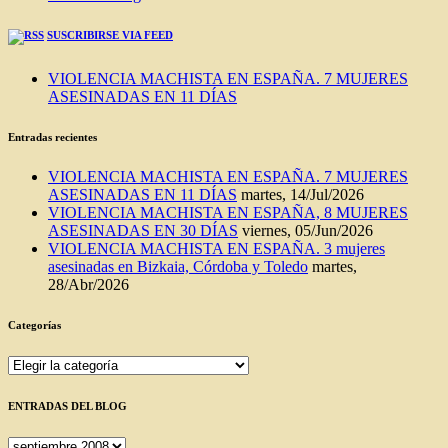
SUSCRIBIRSE VIA FEED
VIOLENCIA MACHISTA EN ESPAÑA. 7 MUJERES
ASESINADAS EN 11 DÍAS
Entradas recientes
VIOLENCIA MACHISTA EN ESPAÑA. 7 MUJERES
ASESINADAS EN 11 DÍAS
martes, 14/Jul/2026
VIOLENCIA MACHISTA EN ESPAÑA, 8 MUJERES
ASESINADAS EN 30 DÍAS
viernes, 05/Jun/2026
VIOLENCIA MACHISTA EN ESPAÑA. 3 mujeres
asesinadas en Bizkaia, Córdoba y Toledo
martes,
28/Abr/2026
Categorías
Categorías
ENTRADAS DEL BLOG
ENTRADAS