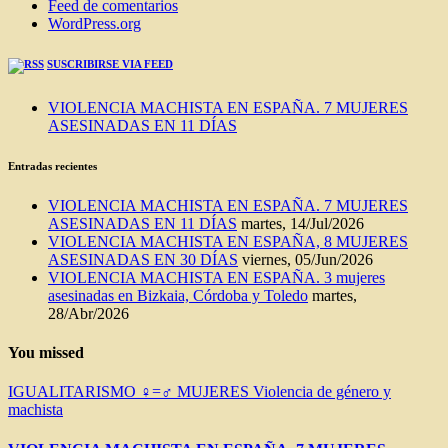
Feed de comentarios
WordPress.org
SUSCRIBIRSE VIA FEED
VIOLENCIA MACHISTA EN ESPAÑA. 7 MUJERES
ASESINADAS EN 11 DÍAS
Entradas recientes
VIOLENCIA MACHISTA EN ESPAÑA. 7 MUJERES
ASESINADAS EN 11 DÍAS
martes, 14/Jul/2026
VIOLENCIA MACHISTA EN ESPAÑA, 8 MUJERES
ASESINADAS EN 30 DÍAS
viernes, 05/Jun/2026
VIOLENCIA MACHISTA EN ESPAÑA. 3 mujeres
asesinadas en Bizkaia, Córdoba y Toledo
martes,
28/Abr/2026
You missed
IGUALITARISMO ♀=♂
MUJERES
Violencia de género y
machista