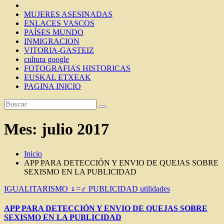
MUJERES ASESINADAS
ENLACES VASCOS
PAÍSES MUNDO
INMIGRACION
VITORIA-GASTEIZ
cultura google
FOTOGRAFIAS HISTORICAS
EUSKAL ETXEAK
PAGINA INICIO
Mes:
julio 2017
Inicio
APP PARA DETECCIÓN Y ENVIO DE QUEJAS SOBRE
SEXISMO EN LA PUBLICIDAD
IGUALITARISMO ♀=♂
PUBLICIDAD
utilidades
APP PARA DETECCIÓN Y ENVIO DE QUEJAS SOBRE
SEXISMO EN LA PUBLICIDAD