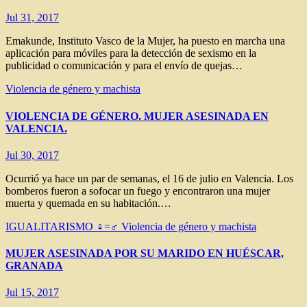
Jul 31, 2017
Emakunde, Instituto Vasco de la Mujer, ha puesto en marcha una
aplicación para móviles para la detección de sexismo en la
publicidad o comunicación y para el envío de quejas…
Violencia de género y machista
VIOLENCIA DE GÉNERO. MUJER ASESINADA EN
VALENCIA.
Jul 30, 2017
Ocurrió ya hace un par de semanas, el 16 de julio en Valencia. Los
bomberos fueron a sofocar un fuego y encontraron una mujer
muerta y quemada en su habitación.…
IGUALITARISMO ♀=♂
Violencia de género y machista
MUJER ASESINADA POR SU MARIDO EN HUÉSCAR,
GRANADA
Jul 15, 2017