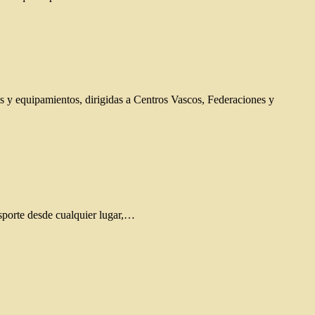
s y equipamientos, dirigidas a Centros Vascos, Federaciones y
sporte desde cualquier lugar,…