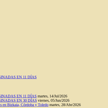
INADAS EN 11 DÍAS
INADAS EN 11 DÍAS
martes, 14/Jul/2026
INADAS EN 30 DÍAS
viernes, 05/Jun/2026
n Bizkaia, Córdoba y Toledo
martes, 28/Abr/2026