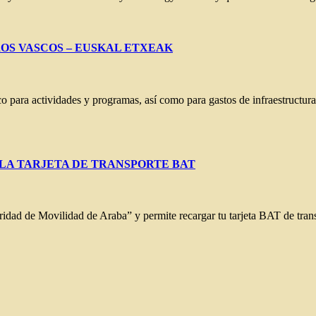
OS VASCOS – EUSKAL ETXEAK
para actividades y programas, así como para gastos de infraestructura
DE LA TARJETA DE TRANSPORTE BAT
idad de Movilidad de Araba” y permite recargar tu tarjeta BAT de tran