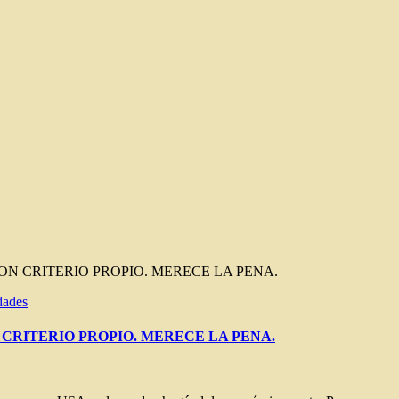
ON CRITERIO PROPIO. MERECE LA PENA.
idades
 CRITERIO PROPIO. MERECE LA PENA.