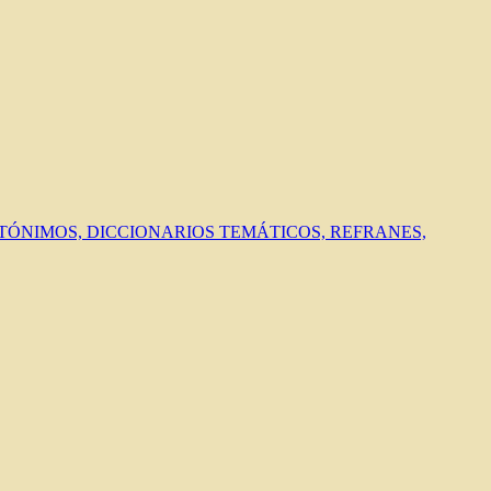
ANTÓNIMOS, DICCIONARIOS TEMÁTICOS, REFRANES,