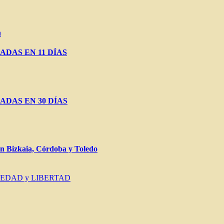
a
ADAS EN 11 DÍAS
ADAS EN 30 DÍAS
Bizkaia, Córdoba y Toledo
IEDAD y LIBERTAD