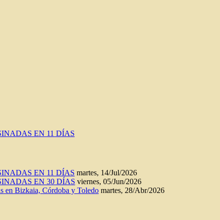
INADAS EN 11 DÍAS
INADAS EN 11 DÍAS
martes, 14/Jul/2026
INADAS EN 30 DÍAS
viernes, 05/Jun/2026
n Bizkaia, Córdoba y Toledo
martes, 28/Abr/2026