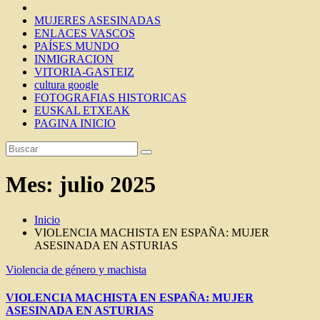
MUJERES ASESINADAS
ENLACES VASCOS
PAÍSES MUNDO
INMIGRACION
VITORIA-GASTEIZ
cultura google
FOTOGRAFIAS HISTORICAS
EUSKAL ETXEAK
PAGINA INICIO
Mes:
julio 2025
Inicio
VIOLENCIA MACHISTA EN ESPAÑA: MUJER
ASESINADA EN ASTURIAS
Violencia de género y machista
VIOLENCIA MACHISTA EN ESPAÑA: MUJER
ASESINADA EN ASTURIAS