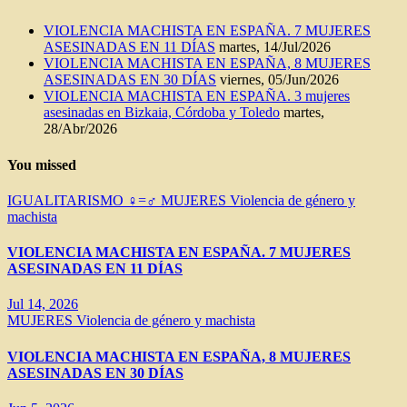
VIOLENCIA MACHISTA EN ESPAÑA. 7 MUJERES
ASESINADAS EN 11 DÍAS
martes, 14/Jul/2026
VIOLENCIA MACHISTA EN ESPAÑA, 8 MUJERES
ASESINADAS EN 30 DÍAS
viernes, 05/Jun/2026
VIOLENCIA MACHISTA EN ESPAÑA. 3 mujeres
asesinadas en Bizkaia, Córdoba y Toledo
martes,
28/Abr/2026
You missed
IGUALITARISMO ♀=♂
MUJERES
Violencia de género y
machista
VIOLENCIA MACHISTA EN ESPAÑA. 7 MUJERES
ASESINADAS EN 11 DÍAS
Jul 14, 2026
MUJERES
Violencia de género y machista
VIOLENCIA MACHISTA EN ESPAÑA, 8 MUJERES
ASESINADAS EN 30 DÍAS