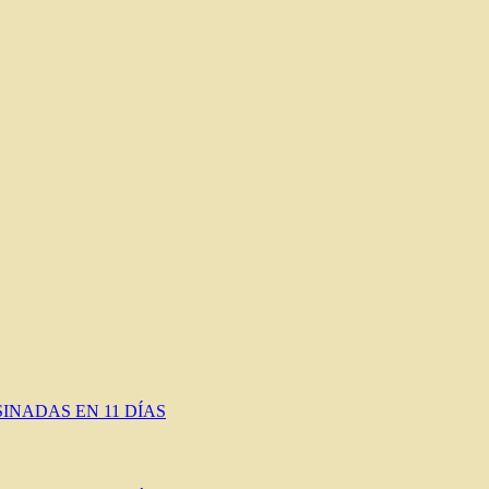
INADAS EN 11 DÍAS