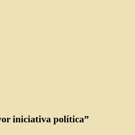
r iniciativa política”