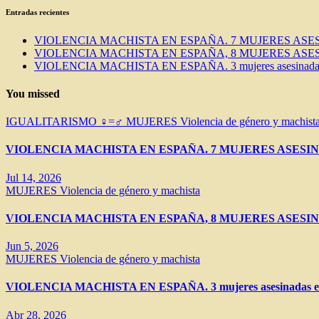
Entradas recientes
VIOLENCIA MACHISTA EN ESPAÑA. 7 MUJERES ASES
VIOLENCIA MACHISTA EN ESPAÑA, 8 MUJERES ASES
VIOLENCIA MACHISTA EN ESPAÑA. 3 mujeres asesinadas e
You missed
IGUALITARISMO ♀=♂
MUJERES
Violencia de género y machist
VIOLENCIA MACHISTA EN ESPAÑA. 7 MUJERES ASESIN
Jul 14, 2026
MUJERES
Violencia de género y machista
VIOLENCIA MACHISTA EN ESPAÑA, 8 MUJERES ASESIN
Jun 5, 2026
MUJERES
Violencia de género y machista
VIOLENCIA MACHISTA EN ESPAÑA. 3 mujeres asesinadas en 
Abr 28, 2026