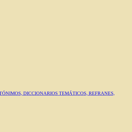
ANTÓNIMOS, DICCIONARIOS TEMÁTICOS, REFRANES,