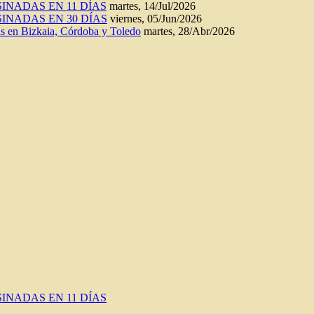
INADAS EN 11 DÍAS
martes, 14/Jul/2026
INADAS EN 30 DÍAS
viernes, 05/Jun/2026
n Bizkaia, Córdoba y Toledo
martes, 28/Abr/2026
INADAS EN 11 DÍAS