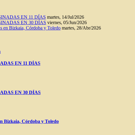
INADAS EN 11 DÍAS
martes, 14/Jul/2026
INADAS EN 30 DÍAS
viernes, 05/Jun/2026
n Bizkaia, Córdoba y Toledo
martes, 28/Abr/2026
a
ADAS EN 11 DÍAS
ADAS EN 30 DÍAS
Bizkaia, Córdoba y Toledo