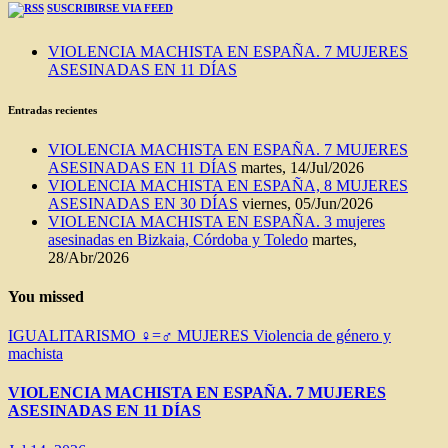
SUSCRIBIRSE VIA FEED
VIOLENCIA MACHISTA EN ESPAÑA. 7 MUJERES
ASESINADAS EN 11 DÍAS
Entradas recientes
VIOLENCIA MACHISTA EN ESPAÑA. 7 MUJERES
ASESINADAS EN 11 DÍAS
martes, 14/Jul/2026
VIOLENCIA MACHISTA EN ESPAÑA, 8 MUJERES
ASESINADAS EN 30 DÍAS
viernes, 05/Jun/2026
VIOLENCIA MACHISTA EN ESPAÑA. 3 mujeres
asesinadas en Bizkaia, Córdoba y Toledo
martes,
28/Abr/2026
You missed
IGUALITARISMO ♀=♂
MUJERES
Violencia de género y
machista
VIOLENCIA MACHISTA EN ESPAÑA. 7 MUJERES
ASESINADAS EN 11 DÍAS