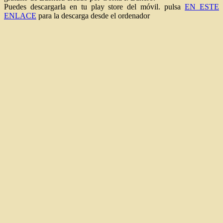
Puedes descargarla en tu play store del móvil. pulsa
EN ESTE
ENLACE
para la descarga desde el ordenador