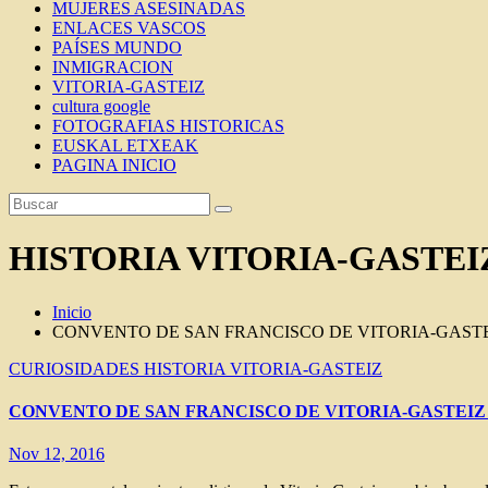
MUJERES ASESINADAS
ENLACES VASCOS
PAÍSES MUNDO
INMIGRACION
VITORIA-GASTEIZ
cultura google
FOTOGRAFIAS HISTORICAS
EUSKAL ETXEAK
PAGINA INICIO
HISTORIA VITORIA-GASTEI
Inicio
CONVENTO DE SAN FRANCISCO DE VITORIA-GASTE
CURIOSIDADES
HISTORIA VITORIA-GASTEIZ
CONVENTO DE SAN FRANCISCO DE VITORIA-GASTEIZ
Nov 12, 2016