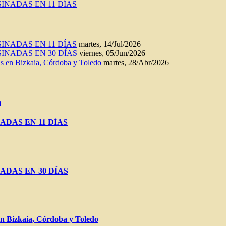
INADAS EN 11 DÍAS
INADAS EN 11 DÍAS
martes, 14/Jul/2026
INADAS EN 30 DÍAS
viernes, 05/Jun/2026
n Bizkaia, Córdoba y Toledo
martes, 28/Abr/2026
a
ADAS EN 11 DÍAS
ADAS EN 30 DÍAS
Bizkaia, Córdoba y Toledo