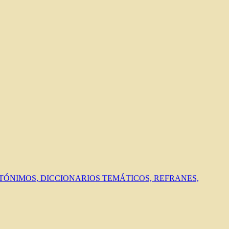
ANTÓNIMOS, DICCIONARIOS TEMÁTICOS, REFRANES,