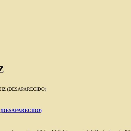
Z
IZ (DESAPARECIDO)
 (DESAPARECIDO)