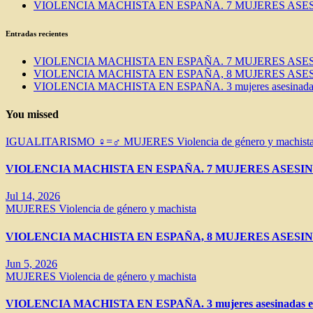
VIOLENCIA MACHISTA EN ESPAÑA. 7 MUJERES ASES
Entradas recientes
VIOLENCIA MACHISTA EN ESPAÑA. 7 MUJERES ASES
VIOLENCIA MACHISTA EN ESPAÑA, 8 MUJERES ASES
VIOLENCIA MACHISTA EN ESPAÑA. 3 mujeres asesinadas e
You missed
IGUALITARISMO ♀=♂
MUJERES
Violencia de género y machist
VIOLENCIA MACHISTA EN ESPAÑA. 7 MUJERES ASESIN
Jul 14, 2026
MUJERES
Violencia de género y machista
VIOLENCIA MACHISTA EN ESPAÑA, 8 MUJERES ASESIN
Jun 5, 2026
MUJERES
Violencia de género y machista
VIOLENCIA MACHISTA EN ESPAÑA. 3 mujeres asesinadas en 