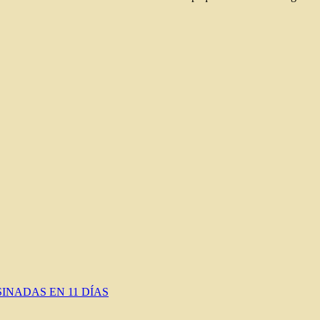
INADAS EN 11 DÍAS