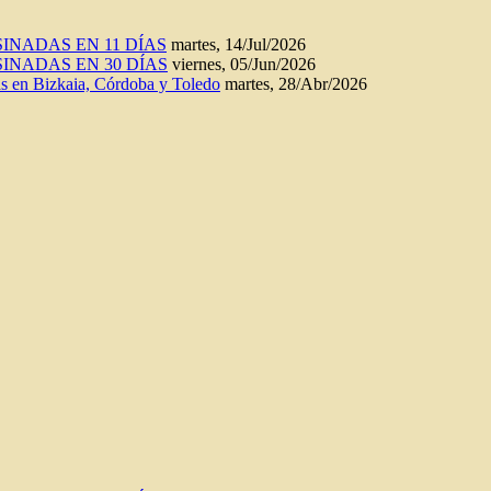
INADAS EN 11 DÍAS
martes, 14/Jul/2026
INADAS EN 30 DÍAS
viernes, 05/Jun/2026
n Bizkaia, Córdoba y Toledo
martes, 28/Abr/2026