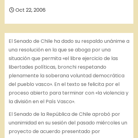
Oct 22, 2006
El Senado de Chile ha dado su respaldo unánime a
una resolución en la que se aboga por una
situación que permita «el libre ejercicio de las
libertades políticas,
bronchi
respetando
plenamente la soberana voluntad democrática
del pueblo vasco». En el texto se felicita por el
proceso abierto para terminar con «la violencia y
la división en el País Vasco».
El Senado de la República de Chile aprobó por
unanimidad en su sesión del pasado miércoles un
proyecto de acuerdo presentado por