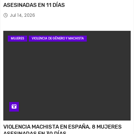
ASESINADAS EN 11 DÍAS
Jul 14, 2026
MUJERES
VIOLENCIA DE GÉNERO Y MACHISTA
VIOLENCIA MACHISTA EN ESPAÑA, 8 MUJERES
ASESINADAS EN 30 DÍAS