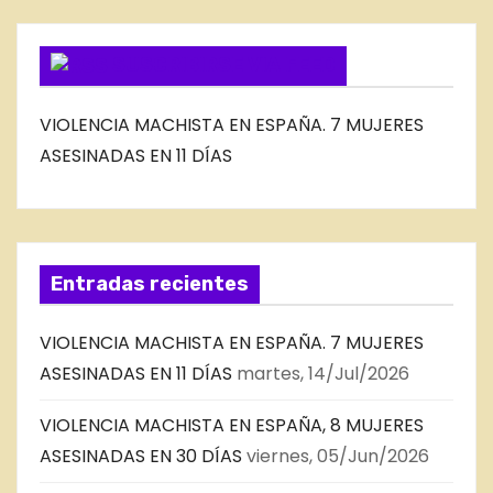
G
SUSCRIBIRSE VIA FEED
VIOLENCIA MACHISTA EN ESPAÑA. 7 MUJERES
ASESINADAS EN 11 DÍAS
Entradas recientes
VIOLENCIA MACHISTA EN ESPAÑA. 7 MUJERES
ASESINADAS EN 11 DÍAS
martes, 14/Jul/2026
VIOLENCIA MACHISTA EN ESPAÑA, 8 MUJERES
ASESINADAS EN 30 DÍAS
viernes, 05/Jun/2026