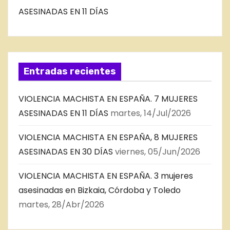
ASESINADAS EN 11 DÍAS
Entradas recientes
VIOLENCIA MACHISTA EN ESPAÑA. 7 MUJERES
ASESINADAS EN 11 DÍAS
martes, 14/Jul/2026
VIOLENCIA MACHISTA EN ESPAÑA, 8 MUJERES
ASESINADAS EN 30 DÍAS
viernes, 05/Jun/2026
VIOLENCIA MACHISTA EN ESPAÑA. 3 mujeres
asesinadas en Bizkaia, Córdoba y Toledo
martes, 28/Abr/2026