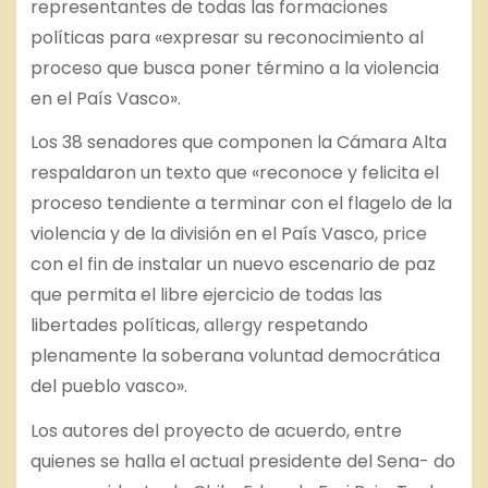
representantes de todas las formaciones
políticas para «expresar su reconocimiento al
proceso que busca poner término a la violencia
en el País Vasco».
Los 38 senadores que componen la Cámara Alta
respaldaron un texto que «reconoce y felicita el
proceso tendiente a terminar con el flagelo de la
violencia y de la división en el País Vasco,
price
con el fin de instalar un nuevo escenario de paz
que permita el libre ejercicio de todas las
libertades políticas,
allergy
respetando
plenamente la soberana voluntad democrática
del pueblo vasco».
Los autores del proyecto de acuerdo, entre
quienes se halla el actual presidente del Sena- do