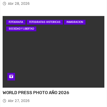
Abr 28, 2026
FOTOGRAFIA
FOTOGRAFIAS HISTORICAS
INMIGRACION
SOCIEDAD Y LIBERTAD
WORLD PRESS PHOTO AÑO 2026
Abr 27, 2026