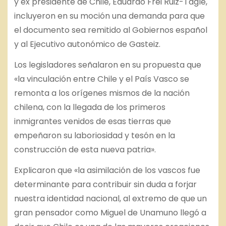
y ex presidente de Chile, Eduardo Frei Ruiz-Tagle,
incluyeron en su moción una demanda para que
el documento sea remitido al Gobiernos español
y al Ejecutivo autonómico de Gasteiz.
Los legisladores señalaron en su propuesta que
«la vinculación entre Chile y el País Vasco se
remonta a los orígenes mismos de la nación
chilena, con la llegada de los primeros
inmigrantes venidos de esas tierras que
empeñaron su laboriosidad y tesón en la
construcción de esta nueva patria».
Explicaron que «la asimilación de los vascos fue
determinante para contribuir sin duda a forjar
nuestra identidad nacional, al extremo de que un
gran pensador como Miguel de Unamuno llegó a