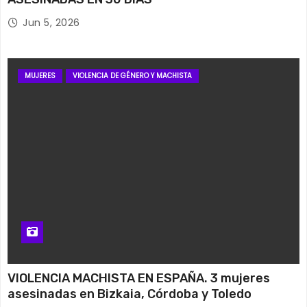
Jun 5, 2026
MUJERES
VIOLENCIA DE GÉNERO Y MACHISTA
VIOLENCIA MACHISTA EN ESPAÑA. 3 mujeres
asesinadas en Bizkaia, Córdoba y Toledo