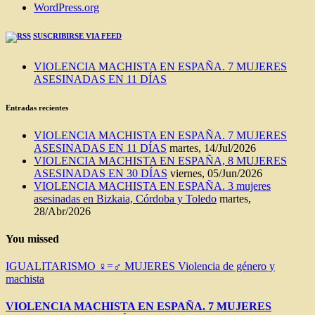
WordPress.org
SUSCRIBIRSE VIA FEED
VIOLENCIA MACHISTA EN ESPAÑA. 7 MUJERES
ASESINADAS EN 11 DÍAS
Entradas recientes
VIOLENCIA MACHISTA EN ESPAÑA. 7 MUJERES
ASESINADAS EN 11 DÍAS
martes, 14/Jul/2026
VIOLENCIA MACHISTA EN ESPAÑA, 8 MUJERES
ASESINADAS EN 30 DÍAS
viernes, 05/Jun/2026
VIOLENCIA MACHISTA EN ESPAÑA. 3 mujeres
asesinadas en Bizkaia, Córdoba y Toledo
martes,
28/Abr/2026
You missed
IGUALITARISMO ♀=♂
MUJERES
Violencia de género y
machista
VIOLENCIA MACHISTA EN ESPAÑA. 7 MUJERES