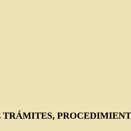
E TRÁMITES, PROCEDIMIENT