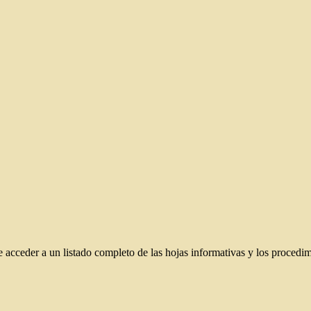
 acceder a un listado completo de las hojas informativas y los procedim