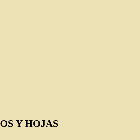
OS Y HOJAS