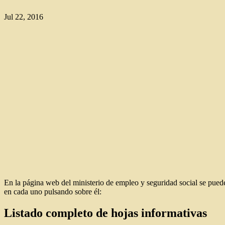
Jul 22, 2016
En la página web del ministerio de empleo y seguridad social se puede
en cada uno pulsando sobre él:
Listado completo de hojas informativas