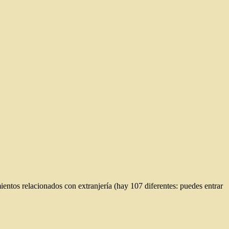
ientos relacionados con extranjería (hay 107 diferentes: puedes entrar