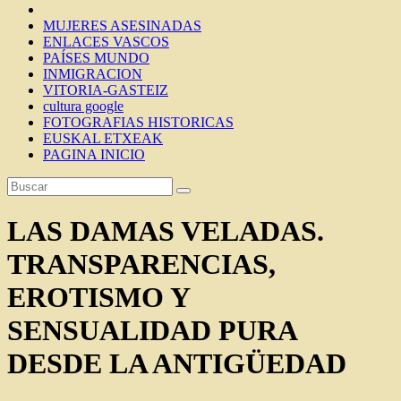
MUJERES ASESINADAS
ENLACES VASCOS
PAÍSES MUNDO
INMIGRACION
VITORIA-GASTEIZ
cultura google
FOTOGRAFIAS HISTORICAS
EUSKAL ETXEAK
PAGINA INICIO
LAS DAMAS VELADAS.
TRANSPARENCIAS,
EROTISMO Y
SENSUALIDAD PURA
DESDE LA ANTIGÜEDAD