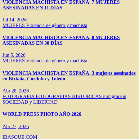
VIOLENCIA MACHISTA EN ESPAÑA. 7 MUJERES
ASESINADAS EN 11 DÍAS
Jul 14, 2026
MUJERES
Violencia de género y machista
VIOLENCIA MACHISTA EN ESPAÑA, 8 MUJERES
ASESINADAS EN 30 DÍAS
Jun 5, 2026
MUJERES
Violencia de género y machista
VIOLENCIA MACHISTA EN ESPAÑA. 3 mujeres asesinadas
en Bizkaia, Córdoba y Toledo
Abr 28, 2026
FOTOGRAFIA
FOTOGRAFIAS HISTORICAS
inmigracion
SOCIEDAD y LIBERTAD
WORLD PRESS PHOTO AÑO 2026
Abr 27, 2026
IBASQUE.COM