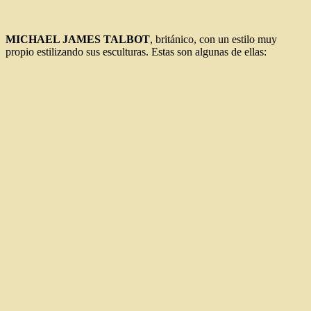
MICHAEL JAMES TALBOT
, británico, con un estilo muy
propio estilizando sus esculturas. Estas son algunas de ellas: